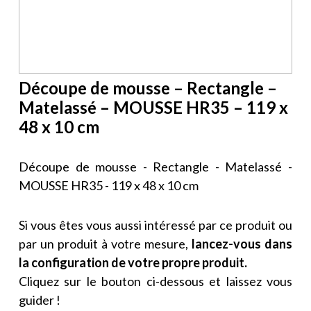
Découpe de mousse – Rectangle –
Matelassé – MOUSSE HR35 – 119 x
48 x 10 cm
Découpe de mousse - Rectangle - Matelassé -
MOUSSE HR35 - 119 x 48 x 10 cm
Si vous êtes vous aussi intéressé par ce produit ou
par un produit à votre mesure,
lancez-vous dans
la configuration de votre propre produit.
Cliquez sur le bouton ci-dessous et laissez vous
guider !