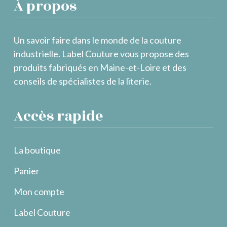
À propos
Un savoir faire dans le monde de la couture
industrielle. Label Couture vous propose des
produits fabriqués en Maine-et-Loire et des
conseils de spécialistes de la literie.
Accès rapide
La boutique
Panier
Mon compte
Label Couture