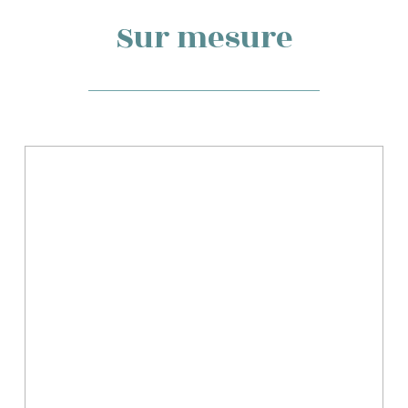
Sur mesure