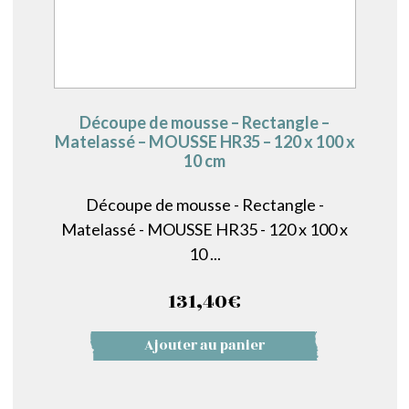
Découpe de mousse – Rectangle –
Matelassé – MOUSSE HR35 – 120 x 100 x
10 cm
Découpe de mousse - Rectangle -
Matelassé - MOUSSE HR35 - 120 x 100 x
10 ...
131,40
€
Ajouter au panier