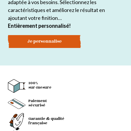
adaptée à vos besoins. Sélectionnez les
caractéristiques et améliorez le résultat en
ajoutant votre finition…
Entièrement personnalisé!
Je personnalise
100%
sur-mesure
Paiement
sécurisé
Garantie & qualité
française