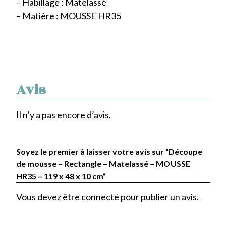
– Habillage : Matelassé
– Matière : MOUSSE HR35
Avis
Il n’y a pas encore d’avis.
Soyez le premier à laisser votre avis sur “Découpe
de mousse – Rectangle – Matelassé – MOUSSE
HR35 – 119 x 48 x 10 cm”
Vous devez être
connecté
pour publier un avis.