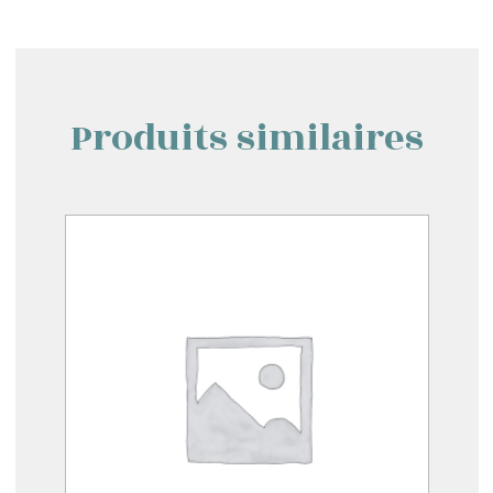
Produits similaires