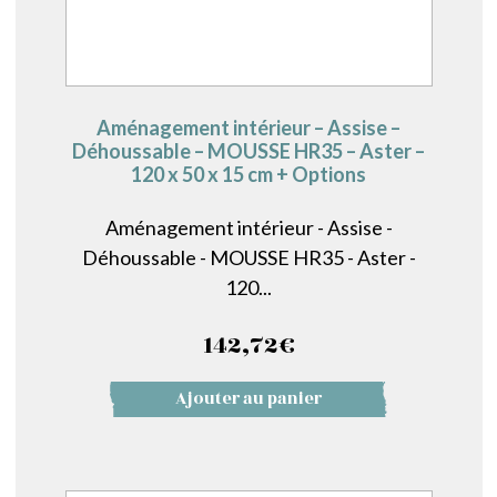
Aménagement intérieur – Assise –
Déhoussable – MOUSSE HR35 – Aster –
120 x 50 x 15 cm + Options
Aménagement intérieur - Assise -
Déhoussable - MOUSSE HR35 - Aster -
120...
142,72
€
Ajouter au panier