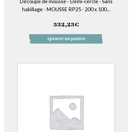
Découpe de mousse - Demi-cercle - Sans
habillage - MOUSSE RP25 - 200 x 100...
332,23
€
Ajouter au panier