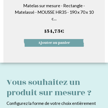
Matelas sur mesure - Rectangle -
Matelassé - MOUSSE HR35 - 190 x 70 x 10
c...
154,75
€
Ajouter au panier
Vous souhaitez un
produit sur mesure ?
Configurez la forme de votre choix entièrement