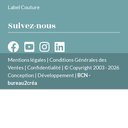
Label Couture
Suivez-nous
Mentions légales
|
Conditions Générales des
Ventes
|
Confidentialité
| © Copyright 2003 - 2026
Conception | Développement |
BCN -
bureau2créa