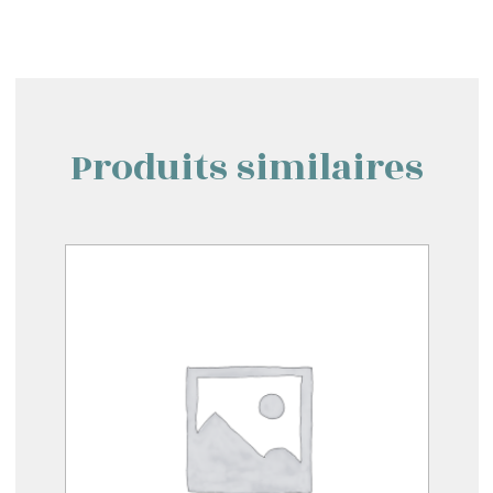
Produits similaires