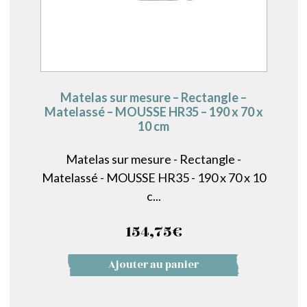
Matelas sur mesure – Rectangle –
Matelassé – MOUSSE HR35 – 190 x 70 x
10 cm
Matelas sur mesure - Rectangle -
Matelassé - MOUSSE HR35 - 190 x 70 x 10
c...
154,75
€
Ajouter au panier