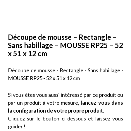
Découpe de mousse – Rectangle –
Sans habillage – MOUSSE RP25 – 52
x 51 x 12 cm
Découpe de mousse - Rectangle - Sans habillage -
MOUSSE RP25 - 52 x 51 x 12 cm
Si vous êtes vous aussi intéressé par ce produit ou
par un produit à votre mesure,
lancez-vous dans
la configuration de votre propre produit.
Cliquez sur le bouton ci-dessous et laissez vous
guider !