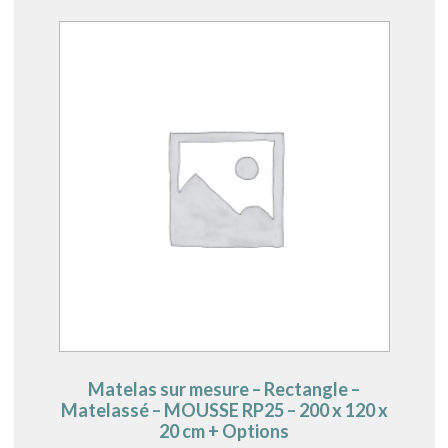
Matelas sur mesure – Rectangle –
Matelassé – MOUSSE RP25 – 200 x 120 x
20 cm + Options