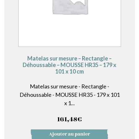
Matelas sur mesure – Rectangle –
Déhoussable – MOUSSE HR35 – 179 x
101 x 10 cm
Matelas sur mesure - Rectangle -
Déhoussable - MOUSSE HR35 - 179 x 101
x 1...
161,48
€
Ajouter au panier