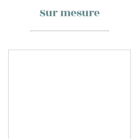
Sur mesure