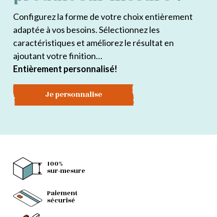
Configurez la forme de votre choix entièrement
adaptée à vos besoins. Sélectionnez les
caractéristiques et améliorez le résultat en
ajoutant votre finition…
Entièrement personnalisé!
Je personnalise
100%
sur-mesure
Paiement
sécurisé