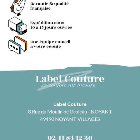
Garantie & qualité
française
Expédition sous
10 à 15 jours ouvrés
Une équipe conseil
à votre écoute
Label Couture
8 Rue du Moulin de Groleau - NOYANT
49490 NOYANT VILLAGES
02 41 84 12 30