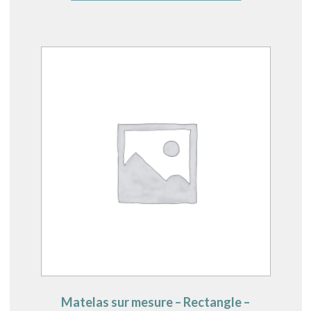
Matelas sur mesure – Rectangle –