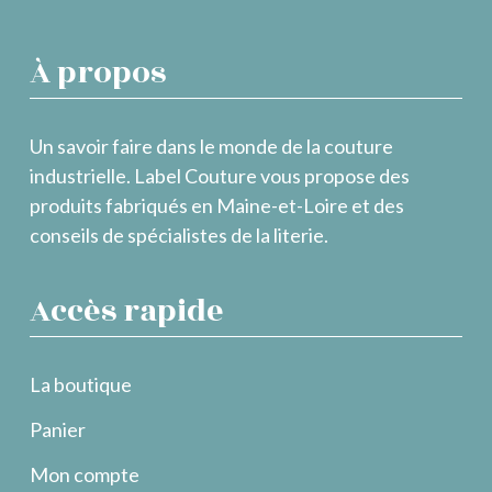
À propos
Un savoir faire dans le monde de la couture
industrielle. Label Couture vous propose des
produits fabriqués en Maine-et-Loire et des
conseils de spécialistes de la literie.
Accès rapide
La boutique
Panier
Mon compte