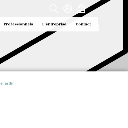
Professionnels
L’entreprise
Contact
e jardin