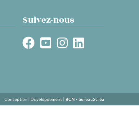
Suivez-nous
Conception | Développement |
BCN - bureau2créa