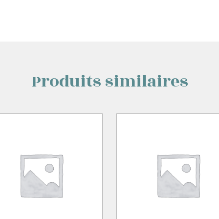
Produits similaires