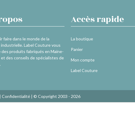
ropos
Accès rapide
r faire dans le monde de la
La boutique
industrielle. Label Couture vous
Panier
 des produits fabriqués en Maine-
 et des conseils de spécialistes de
Mon compte
.
Label Couture
|
Confidentialité
| © Copyright 2003 - 2026