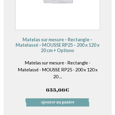
Matelas sur mesure – Rectangle –
Matelassé – MOUSSE RP25 – 200 x 120 x
20 cm + Options
Matelas sur mesure - Rectangle -
Matelassé - MOUSSE RP25 - 200 x 120 x
20 ...
633,66
€
Ajouter au panier