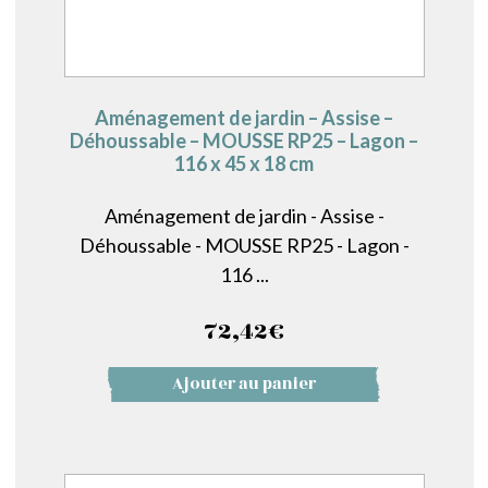
Aménagement de jardin – Assise –
Déhoussable – MOUSSE RP25 – Lagon –
116 x 45 x 18 cm
Aménagement de jardin - Assise -
Déhoussable - MOUSSE RP25 - Lagon -
116 ...
72,42
€
Ajouter au panier