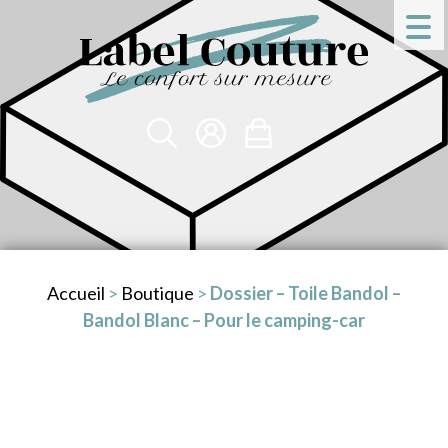
Accueil
>
Boutique
>
Dossier – Toile Bandol –
Bandol Blanc – Pour le camping-car