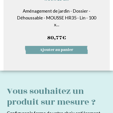
Aménagement de jardin - Dossier -
Déhoussable - MOUSSE HR35 - Lin - 100
x...
80,77
€
Ajouter au panier
Vous souhaitez un
produit sur mesure ?