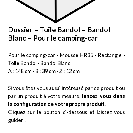
Dossier – Toile Bandol – Bandol
Blanc – Pour le camping-car
Pour le camping-car - Mousse HR35 - Rectangle -
Toile Bandol - Bandol Blanc
A : 148 cm - B : 39 cm - Z : 12 cm
Si vous êtes vous aussi intéressé par ce produit ou
par un produit à votre mesure,
lancez-vous dans
la configuration de votre propre produit.
Cliquez sur le bouton ci-dessous et laissez vous
guider !