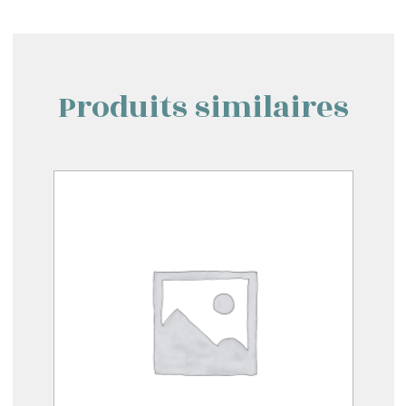
Produits similaires