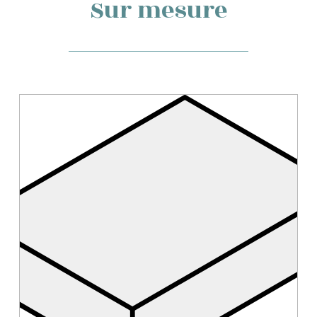
Sur mesure