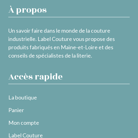
À propos
Un savoir faire dans le monde de la couture
industrielle. Label Couture vous propose des
produits fabriqués en Maine-et-Loire et des
conseils de spécialistes de la literie.
Accès rapide
La boutique
Panier
Mon compte
Label Couture