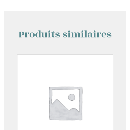
Produits similaires