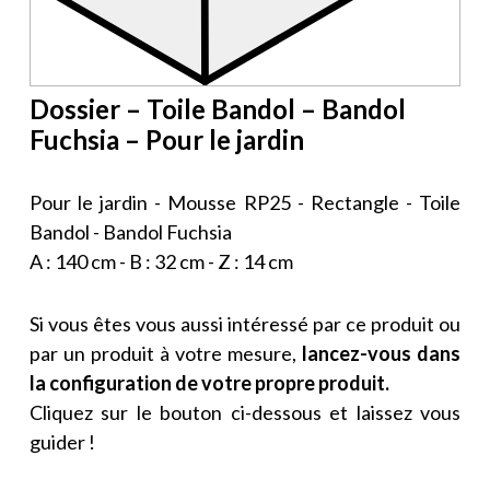
Dossier – Toile Bandol – Bandol
Fuchsia – Pour le jardin
Pour le jardin - Mousse RP25 - Rectangle - Toile
Bandol - Bandol Fuchsia
A : 140 cm - B : 32 cm - Z : 14 cm
Si vous êtes vous aussi intéressé par ce produit ou
par un produit à votre mesure,
lancez-vous dans
la configuration de votre propre produit.
Cliquez sur le bouton ci-dessous et laissez vous
guider !