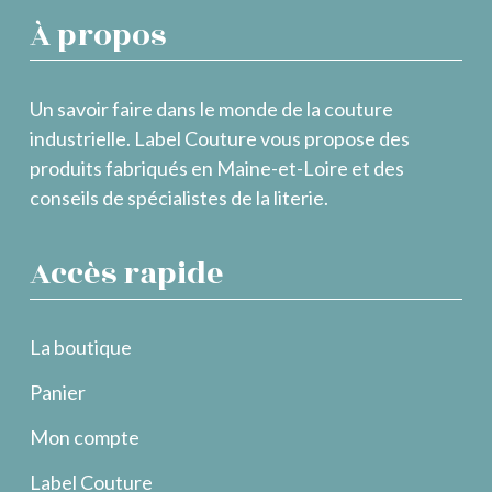
À propos
Un savoir faire dans le monde de la couture
industrielle. Label Couture vous propose des
produits fabriqués en Maine-et-Loire et des
conseils de spécialistes de la literie.
Accès rapide
La boutique
Panier
Mon compte
Label Couture