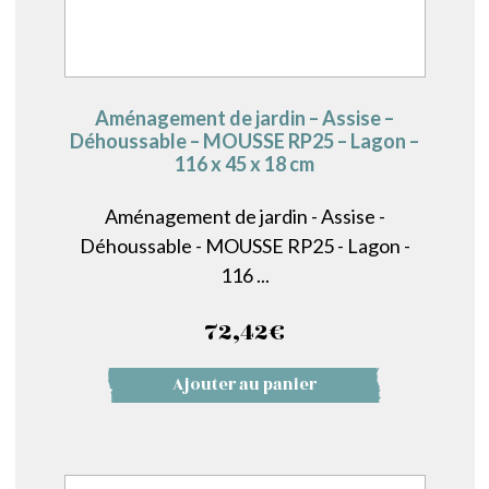
Aménagement de jardin – Assise –
Déhoussable – MOUSSE RP25 – Lagon –
116 x 45 x 18 cm
Aménagement de jardin - Assise -
Déhoussable - MOUSSE RP25 - Lagon -
116 ...
72,42
€
Ajouter au panier