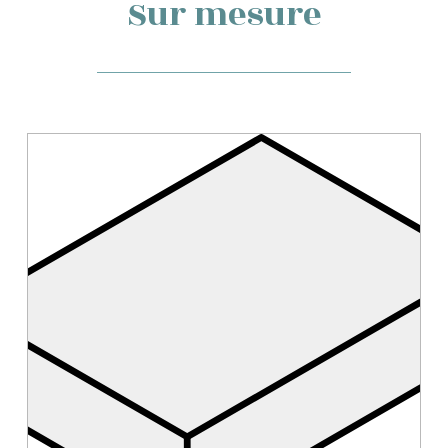
Sur mesure