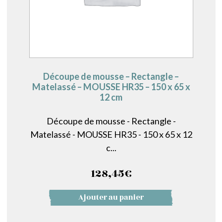
Découpe de mousse – Rectangle –
Matelassé – MOUSSE HR35 – 150 x 65 x
12 cm
Découpe de mousse - Rectangle -
Matelassé - MOUSSE HR35 - 150 x 65 x 12
c...
128,45
€
Ajouter au panier