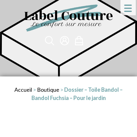
Accueil
>
Boutique
>
Dossier – Toile Bandol –
Bandol Fuchsia – Pour le jardin