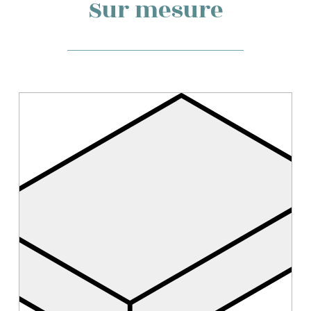
Sur mesure