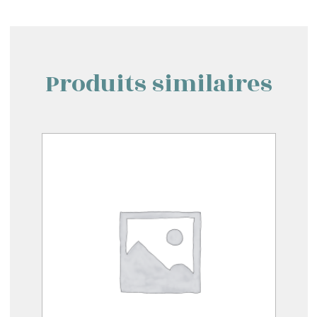
Produits similaires