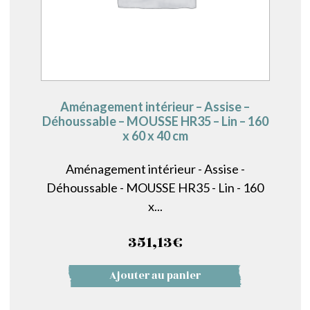
Aménagement intérieur – Assise –
Déhoussable – MOUSSE HR35 – Lin – 160
x 60 x 40 cm
Aménagement intérieur - Assise -
Déhoussable - MOUSSE HR35 - Lin - 160
x...
351,13
€
Ajouter au panier