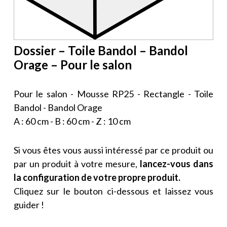
Dossier – Toile Bandol – Bandol
Orage – Pour le salon
Pour le salon - Mousse RP25 - Rectangle - Toile
Bandol - Bandol Orage
A : 60 cm - B : 60 cm - Z : 10 cm
Si vous êtes vous aussi intéressé par ce produit ou
par un produit à votre mesure,
lancez-vous dans
la configuration de votre propre produit.
Cliquez sur le bouton ci-dessous et laissez vous
guider !