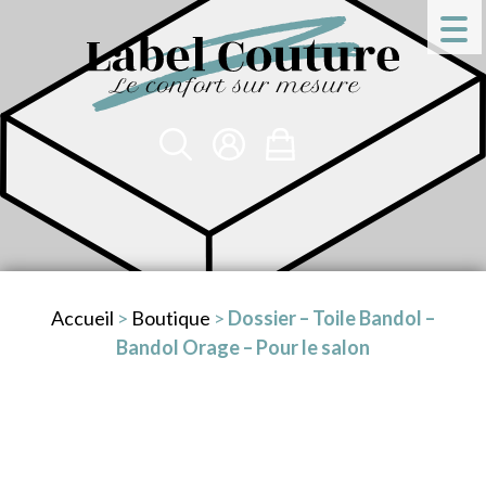
Accueil
>
Boutique
>
Dossier – Toile Bandol –
Bandol Orage – Pour le salon