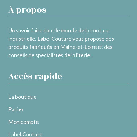
À propos
Un savoir faire dans le monde de la couture
industrielle. Label Couture vous propose des
produits fabriqués en Maine-et-Loire et des
conseils de spécialistes de la literie.
Accès rapide
La boutique
Panier
Mon compte
Label Couture