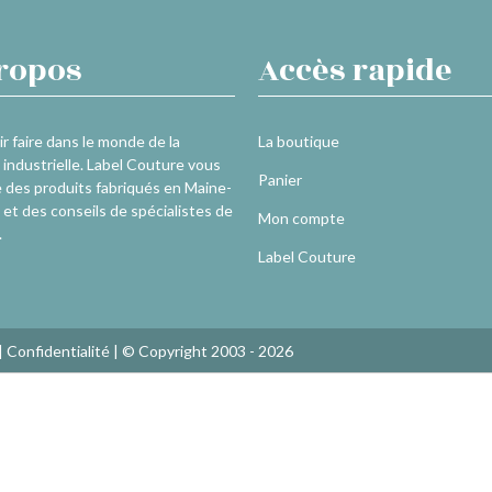
ropos
Accès rapide
r faire dans le monde de la
La boutique
industrielle. Label Couture vous
Panier
 des produits fabriqués en Maine-
 et des conseils de spécialistes de
Mon compte
.
Label Couture
|
Confidentialité
| © Copyright 2003 - 2026