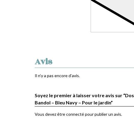
Avis
Il n’y a pas encore d’avis.
Soyez le premier à laisser votre avis sur “Dos
Bandol – Bleu Navy – Pour le jardin”
Vous devez être
connecté
pour publier un avis.