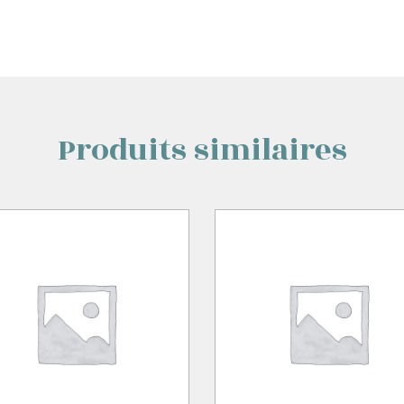
Produits similaires