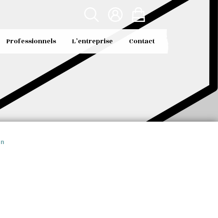
Professionnels
L’entreprise
Contact
in