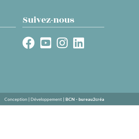
Suivez-nous
Conception | Développement |
BCN - bureau2créa