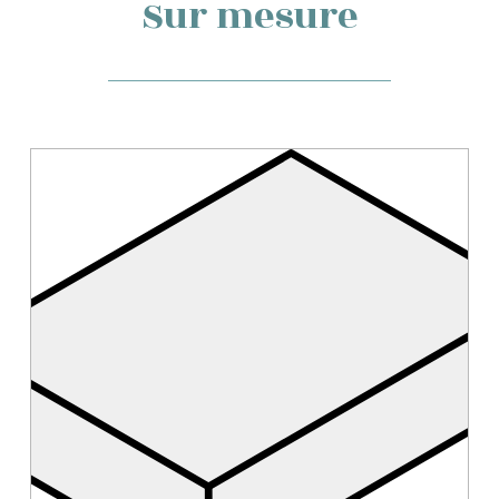
Sur mesure