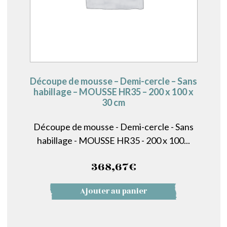
Découpe de mousse – Demi-cercle – Sans
habillage – MOUSSE HR35 – 200 x 100 x
30 cm
Découpe de mousse - Demi-cercle - Sans
habillage - MOUSSE HR35 - 200 x 100...
368,67
€
Ajouter au panier