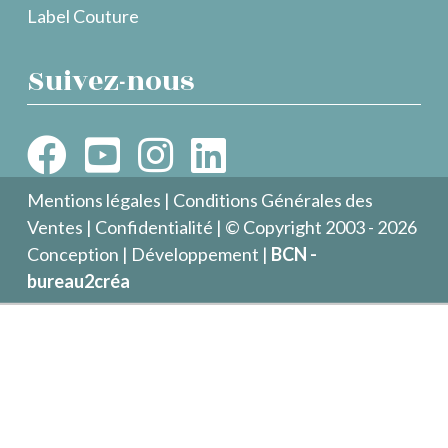
Label Couture
Suivez-nous
Mentions légales
|
Conditions Générales des
Ventes
|
Confidentialité
| © Copyright 2003 - 2026
Conception | Développement |
BCN -
bureau2créa