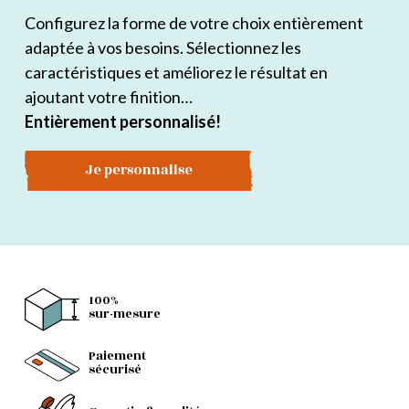
Configurez la forme de votre choix entièrement
adaptée à vos besoins. Sélectionnez les
caractéristiques et améliorez le résultat en
ajoutant votre finition…
Entièrement personnalisé!
Je personnalise
100%
sur-mesure
Paiement
sécurisé