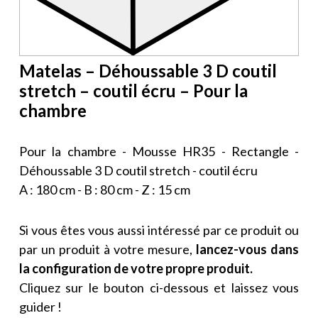
Matelas – Déhoussable 3 D coutil
stretch – coutil écru – Pour la
chambre
Pour la chambre - Mousse HR35 - Rectangle -
Déhoussable 3 D coutil stretch - coutil écru
A : 180 cm - B : 80 cm - Z : 15 cm
Si vous êtes vous aussi intéressé par ce produit ou
par un produit à votre mesure,
lancez-vous dans
la configuration de votre propre produit.
Cliquez sur le bouton ci-dessous et laissez vous
guider !