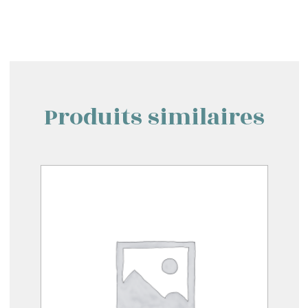
Produits similaires