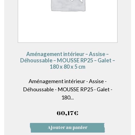
Aménagement intérieur – Assise –
Déhoussable – MOUSSE RP25 – Galet –
180 x 80 x 5 cm
Aménagement intérieur - Assise -
Déhoussable - MOUSSE RP25 - Galet -
180...
60,17
€
Ajouter au panier