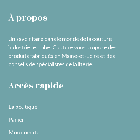
À propos
Un savoir faire dans le monde de la couture
industrielle. Label Couture vous propose des
produits fabriqués en Maine-et-Loire et des
conseils de spécialistes de la literie.
Accès rapide
La boutique
Panier
Mon compte