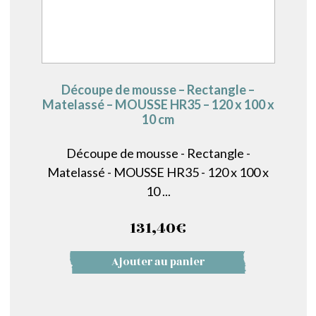
Découpe de mousse – Rectangle –
Matelassé – MOUSSE HR35 – 120 x 100 x
10 cm
Découpe de mousse - Rectangle -
Matelassé - MOUSSE HR35 - 120 x 100 x
10 ...
131,40
€
Ajouter au panier