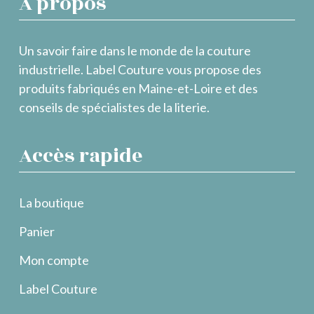
À propos
Un savoir faire dans le monde de la couture
industrielle. Label Couture vous propose des
produits fabriqués en Maine-et-Loire et des
conseils de spécialistes de la literie.
Accès rapide
La boutique
Panier
Mon compte
Label Couture