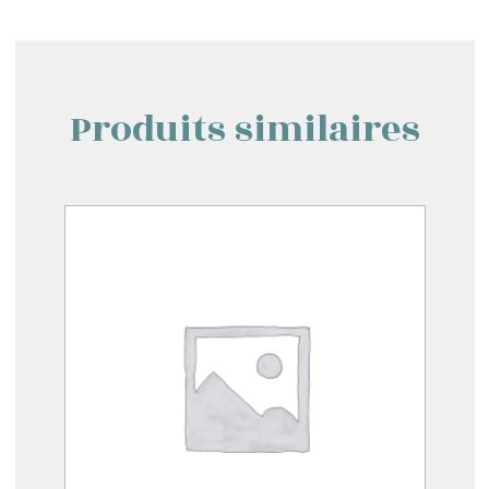
Produits similaires