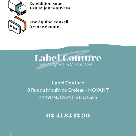
Expédition sous
10 à 15 jours ouvrés
Une équipe conseil
à votre écoute
Label Couture
8 Rue du Moulin de Groleau - NOYANT
49490 NOYANT VILLAGES
02 41 84 12 30