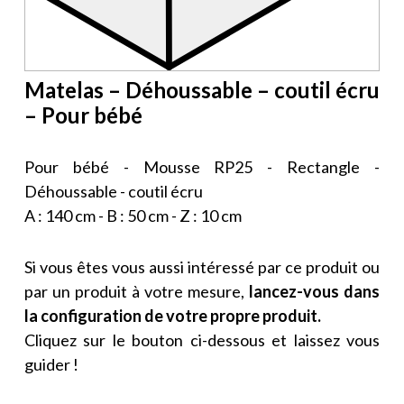
Matelas – Déhoussable – coutil écru
– Pour bébé
Pour bébé - Mousse RP25 - Rectangle -
Déhoussable - coutil écru
A : 140 cm - B : 50 cm - Z : 10 cm
Si vous êtes vous aussi intéressé par ce produit ou
par un produit à votre mesure,
lancez-vous dans
la configuration de votre propre produit.
Cliquez sur le bouton ci-dessous et laissez vous
guider !