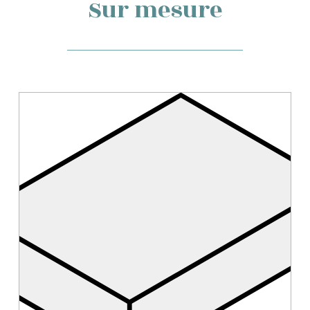
Sur mesure