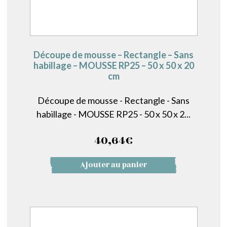
Découpe de mousse – Rectangle – Sans
habillage – MOUSSE RP25 – 50 x 50 x 20
cm
Découpe de mousse - Rectangle - Sans
habillage - MOUSSE RP25 - 50 x 50 x 2...
40,64
€
Ajouter au panier