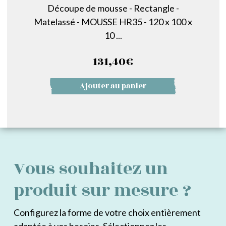
Découpe de mousse - Rectangle -
Matelassé - MOUSSE HR35 - 120 x 100 x
10 ...
131,40
€
Ajouter au panier
Vous souhaitez un
produit sur mesure ?
Configurez la forme de votre choix entièrement