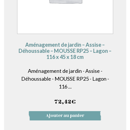
Aménagement de jardin – Assise –
Déhoussable – MOUSSE RP25 – Lagon –
116 x 45 x 18 cm
Aménagement de jardin - Assise -
Déhoussable - MOUSSE RP25 - Lagon -
116 ...
72,42
€
Ajouter au panier