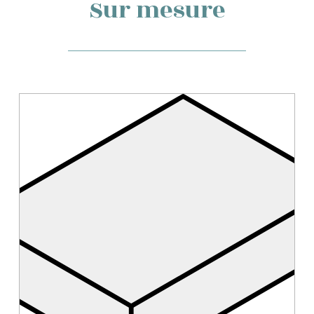
Sur mesure