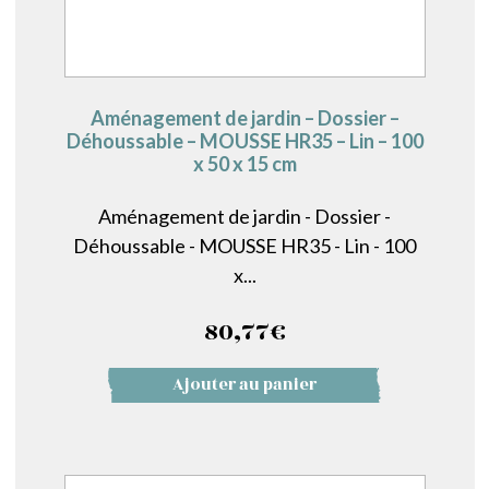
Aménagement de jardin – Dossier –
Déhoussable – MOUSSE HR35 – Lin – 100
x 50 x 15 cm
Aménagement de jardin - Dossier -
Déhoussable - MOUSSE HR35 - Lin - 100
x...
80,77
€
Ajouter au panier