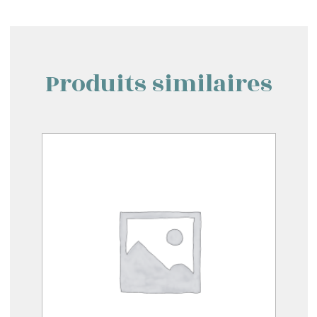
Produits similaires