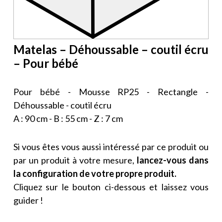
Matelas – Déhoussable – coutil écru
– Pour bébé
Pour bébé - Mousse RP25 - Rectangle -
Déhoussable - coutil écru
A : 90 cm - B : 55 cm - Z : 7 cm
Si vous êtes vous aussi intéressé par ce produit ou
par un produit à votre mesure,
lancez-vous dans
la configuration de votre propre produit.
Cliquez sur le bouton ci-dessous et laissez vous
guider !