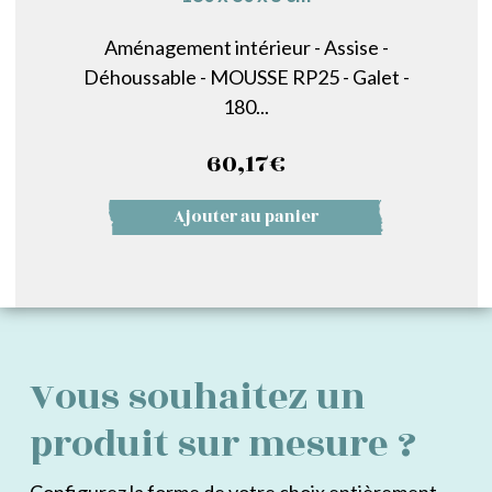
Aménagement intérieur - Assise -
Déhoussable - MOUSSE RP25 - Galet -
180...
60,17
€
Ajouter au panier
Vous souhaitez un
produit sur mesure ?