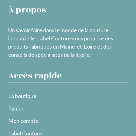
À propos
Un savoir faire dans le monde de la couture
industrielle. Label Couture vous propose des
produits fabriqués en Maine-et-Loire et des
conseils de spécialistes de la literie.
Accès rapide
La boutique
Panier
Mon compte
Label Couture