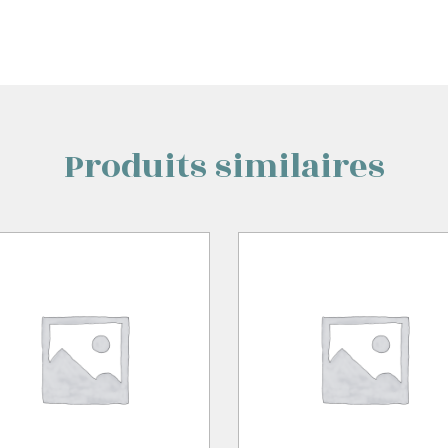
Produits similaires