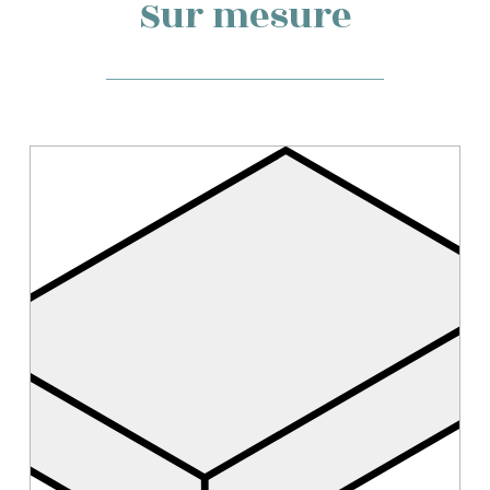
Sur mesure