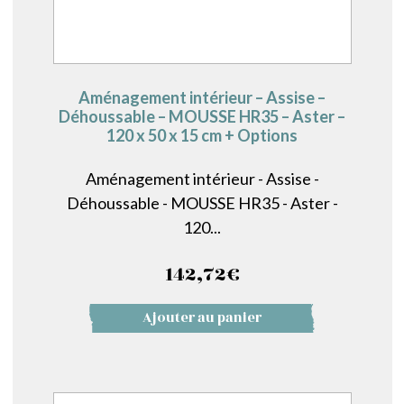
Aménagement intérieur – Assise –
Déhoussable – MOUSSE HR35 – Aster –
120 x 50 x 15 cm + Options
Aménagement intérieur - Assise -
Déhoussable - MOUSSE HR35 - Aster -
120...
142,72
€
Ajouter au panier