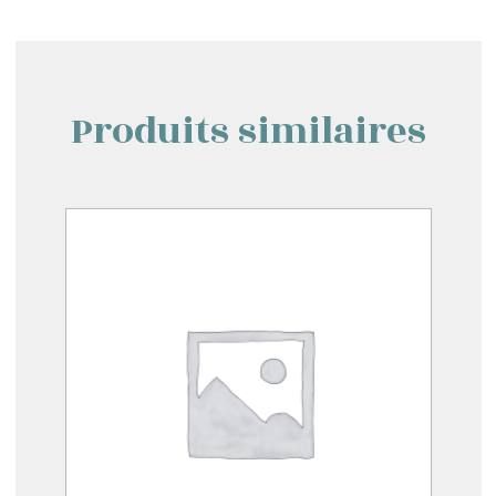
Produits similaires