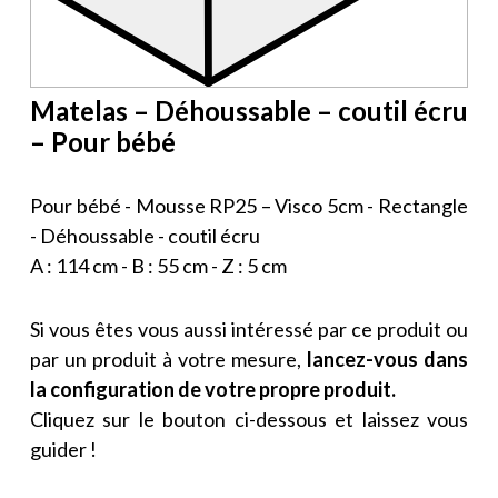
Matelas – Déhoussable – coutil écru
– Pour bébé
Pour bébé - Mousse RP25 – Visco 5cm - Rectangle
- Déhoussable - coutil écru
A : 114 cm - B : 55 cm - Z : 5 cm
Si vous êtes vous aussi intéressé par ce produit ou
par un produit à votre mesure,
lancez-vous dans
la configuration de votre propre produit.
Cliquez sur le bouton ci-dessous et laissez vous
guider !