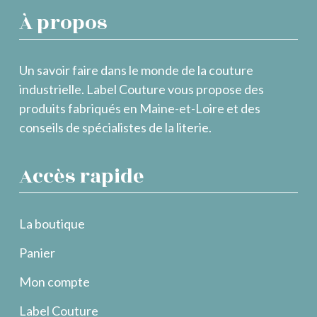
À propos
Un savoir faire dans le monde de la couture
industrielle. Label Couture vous propose des
produits fabriqués en Maine-et-Loire et des
conseils de spécialistes de la literie.
Accès rapide
La boutique
Panier
Mon compte
Label Couture