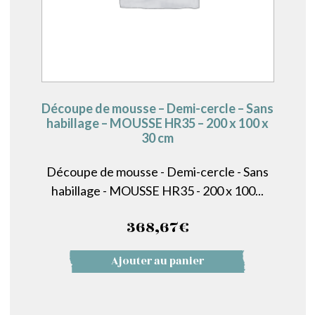
Découpe de mousse – Demi-cercle – Sans
habillage – MOUSSE HR35 – 200 x 100 x
30 cm
Découpe de mousse - Demi-cercle - Sans
habillage - MOUSSE HR35 - 200 x 100...
368,67
€
Ajouter au panier