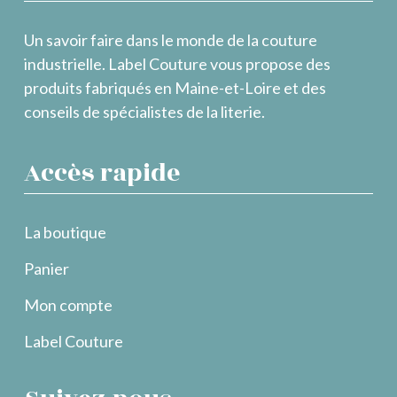
Un savoir faire dans le monde de la couture
industrielle. Label Couture vous propose des
produits fabriqués en Maine-et-Loire et des
conseils de spécialistes de la literie.
Accès rapide
La boutique
Panier
Mon compte
Label Couture