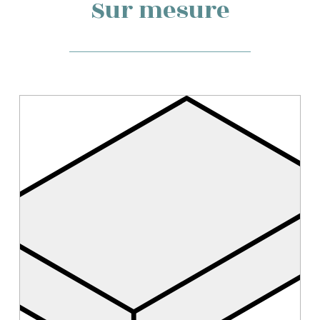
Sur mesure