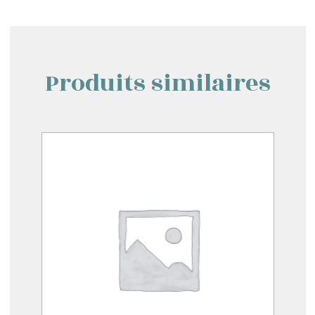
Produits similaires