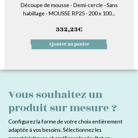
Découpe de mousse - Demi-cercle - Sans
habillage - MOUSSE RP25 - 200 x 100...
332,23
€
Ajouter au panier
Vous souhaitez un
produit sur mesure ?
Configurez la forme de votre choix entièrement
adaptée à vos besoins. Sélectionnez les