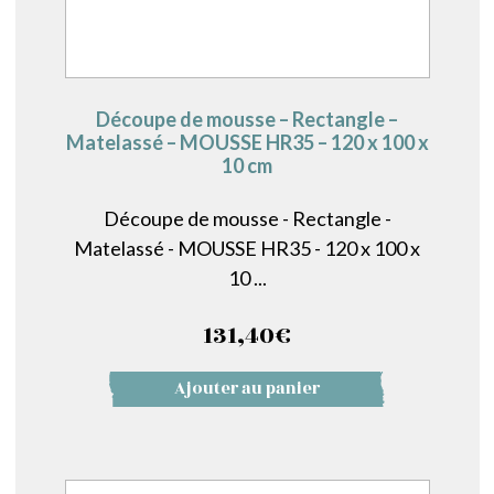
Découpe de mousse – Rectangle –
Matelassé – MOUSSE HR35 – 120 x 100 x
10 cm
Découpe de mousse - Rectangle -
Matelassé - MOUSSE HR35 - 120 x 100 x
10 ...
131,40
€
Ajouter au panier