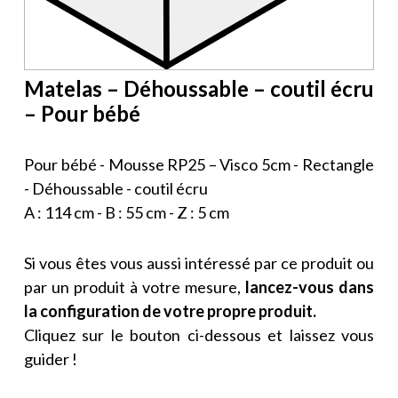
Matelas – Déhoussable – coutil écru
– Pour bébé
Pour bébé - Mousse RP25 – Visco 5cm - Rectangle
- Déhoussable - coutil écru
A : 114 cm - B : 55 cm - Z : 5 cm
Si vous êtes vous aussi intéressé par ce produit ou
par un produit à votre mesure,
lancez-vous dans
la configuration de votre propre produit.
Cliquez sur le bouton ci-dessous et laissez vous
guider !