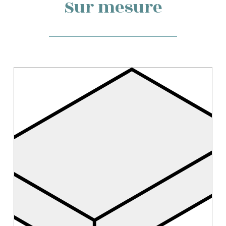
Sur mesure