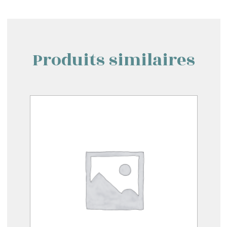
Produits similaires