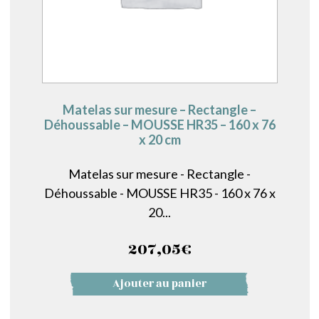
Matelas sur mesure – Rectangle –
Déhoussable – MOUSSE HR35 – 160 x 76
x 20 cm
Matelas sur mesure - Rectangle -
Déhoussable - MOUSSE HR35 - 160 x 76 x
20...
207,05
€
Ajouter au panier