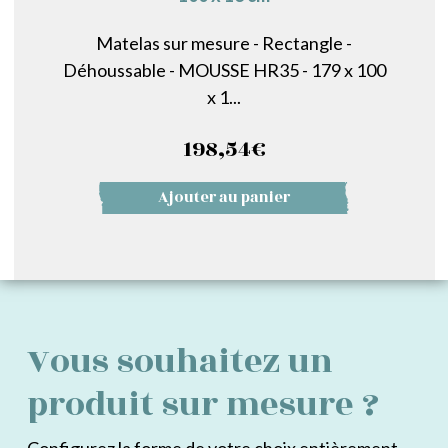
Matelas sur mesure - Rectangle -
Déhoussable - MOUSSE HR35 - 179 x 100
x 1...
198,54
€
Ajouter au panier
Vous souhaitez un
produit sur mesure ?