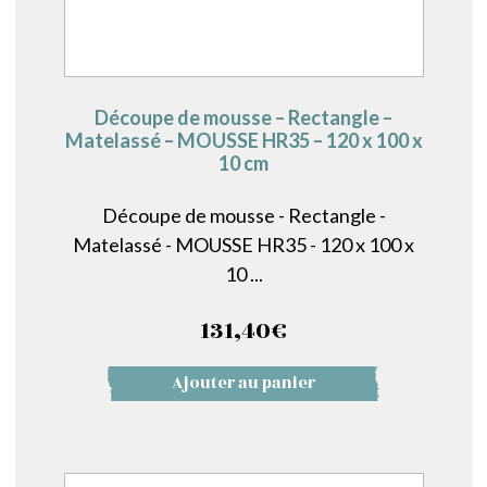
Découpe de mousse – Rectangle –
Matelassé – MOUSSE HR35 – 120 x 100 x
10 cm
Découpe de mousse - Rectangle -
Matelassé - MOUSSE HR35 - 120 x 100 x
10 ...
131,40
€
Ajouter au panier