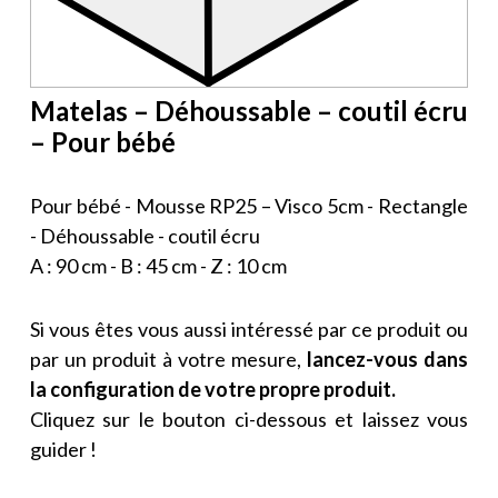
Matelas – Déhoussable – coutil écru
– Pour bébé
Pour bébé - Mousse RP25 – Visco 5cm - Rectangle
- Déhoussable - coutil écru
A : 90 cm - B : 45 cm - Z : 10 cm
Si vous êtes vous aussi intéressé par ce produit ou
par un produit à votre mesure,
lancez-vous dans
la configuration de votre propre produit.
Cliquez sur le bouton ci-dessous et laissez vous
guider !