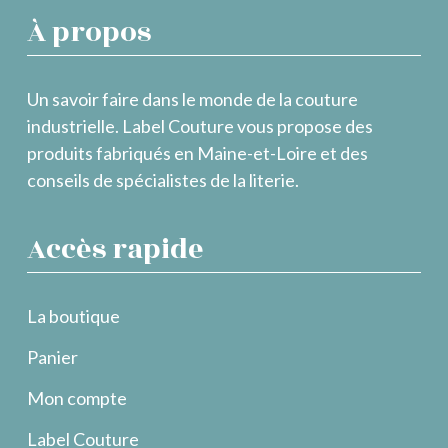
À propos
Un savoir faire dans le monde de la couture
industrielle. Label Couture vous propose des
produits fabriqués en Maine-et-Loire et des
conseils de spécialistes de la literie.
Accès rapide
La boutique
Panier
Mon compte
Label Couture