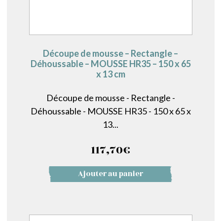
Découpe de mousse – Rectangle –
Déhoussable – MOUSSE HR35 – 150 x 65
x 13 cm
Découpe de mousse - Rectangle -
Déhoussable - MOUSSE HR35 - 150 x 65 x
13...
117,70
€
Ajouter au panier