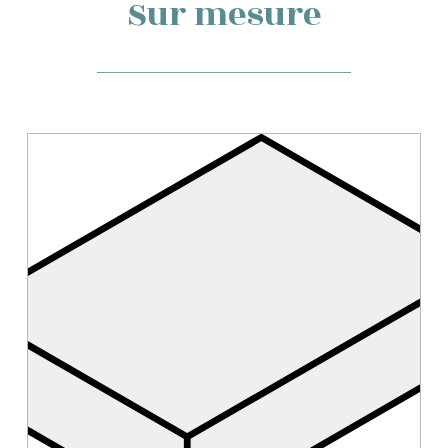
Sur mesure