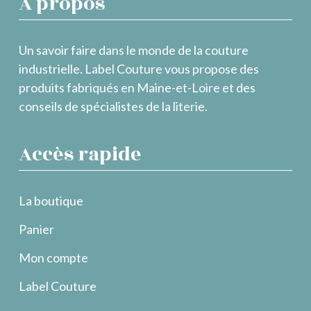
À propos
Un savoir faire dans le monde de la couture
industrielle. Label Couture vous propose des
produits fabriqués en Maine-et-Loire et des
conseils de spécialistes de la literie.
Accès rapide
La boutique
Panier
Mon compte
Label Couture