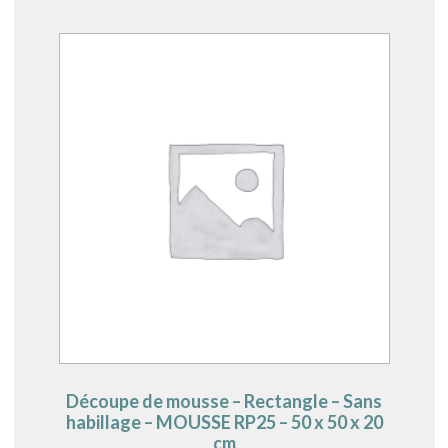
Découpe de mousse – Rectangle – Sans
habillage – MOUSSE RP25 – 50 x 50 x 20
cm