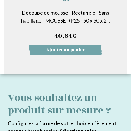
Découpe de mousse - Rectangle - Sans
habillage - MOUSSE RP25 - 50 x 50 x 2...
40,64
€
Ajouter au panier
Vous souhaitez un
produit sur mesure ?
Configurez la forme de votre choix entièrement