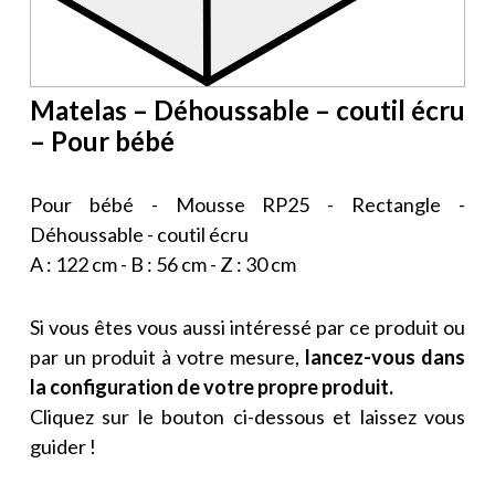
Matelas – Déhoussable – coutil écru
– Pour bébé
Pour bébé - Mousse RP25 - Rectangle -
Déhoussable - coutil écru
A : 122 cm - B : 56 cm - Z : 30 cm
Si vous êtes vous aussi intéressé par ce produit ou
par un produit à votre mesure,
lancez-vous dans
la configuration de votre propre produit.
Cliquez sur le bouton ci-dessous et laissez vous
guider !