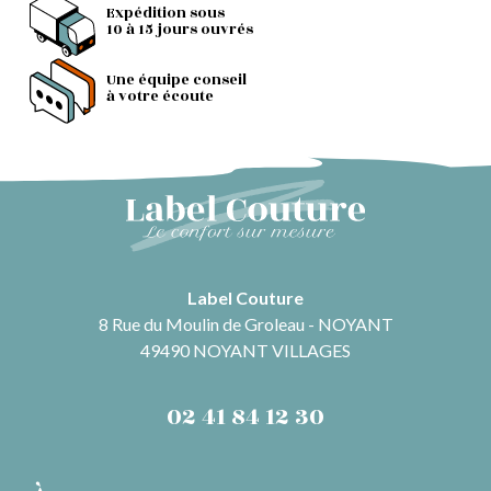
Expédition sous
10 à 15 jours ouvrés
Une équipe conseil
à votre écoute
Label Couture
8 Rue du Moulin de Groleau - NOYANT
49490 NOYANT VILLAGES
02 41 84 12 30