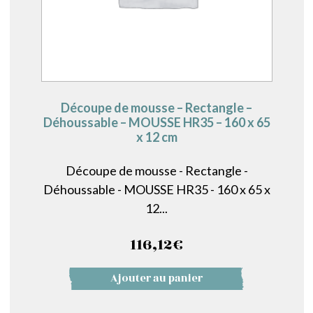
Découpe de mousse – Rectangle –
Déhoussable – MOUSSE HR35 – 160 x 65
x 12 cm
Découpe de mousse - Rectangle -
Déhoussable - MOUSSE HR35 - 160 x 65 x
12...
116,12
€
Ajouter au panier