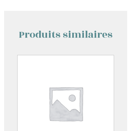
Produits similaires