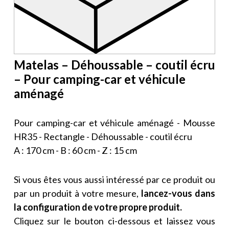
Matelas – Déhoussable – coutil écru
– Pour camping-car et véhicule
aménagé
Pour camping-car et véhicule aménagé - Mousse
HR35 - Rectangle - Déhoussable - coutil écru
A : 170 cm - B : 60 cm - Z : 15 cm
Si vous êtes vous aussi intéressé par ce produit ou
par un produit à votre mesure,
lancez-vous dans
la configuration de votre propre produit.
Cliquez sur le bouton ci-dessous et laissez vous