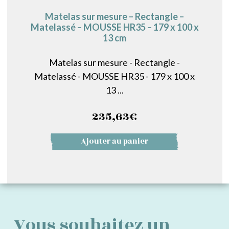
Matelas sur mesure – Rectangle –
Matelassé – MOUSSE HR35 – 179 x 100 x
13 cm
Matelas sur mesure - Rectangle -
Matelassé - MOUSSE HR35 - 179 x 100 x
13 ...
235,63
€
Ajouter au panier
Vous souhaitez un