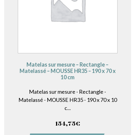
Matelas sur mesure – Rectangle –
Matelassé – MOUSSE HR35 – 190 x 70 x
10 cm
Matelas sur mesure - Rectangle -
Matelassé - MOUSSE HR35 - 190 x 70 x 10
c...
154,75
€