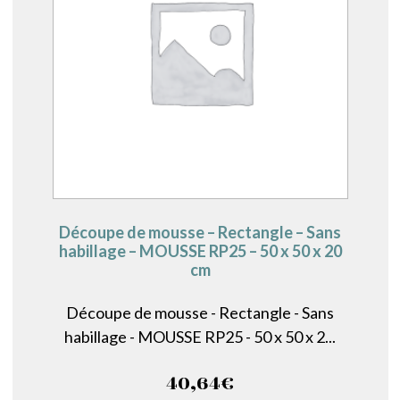
Découpe de mousse – Rectangle – Sans
habillage – MOUSSE RP25 – 50 x 50 x 20
cm
Découpe de mousse - Rectangle - Sans
habillage - MOUSSE RP25 - 50 x 50 x 2...
40,64
€