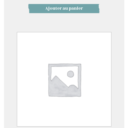
Ajouter au panier