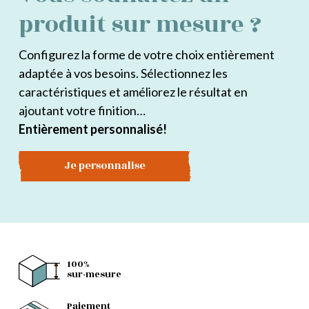
produit sur mesure ?
Configurez la forme de votre choix entièrement
adaptée à vos besoins. Sélectionnez les
caractéristiques et améliorez le résultat en
ajoutant votre finition…
Entièrement personnalisé!
Je personnalise
100%
sur-mesure
Paiement