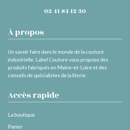
02 41 84 12 30
À propos
Un savoir faire dans le monde de la couture
industrielle. Label Couture vous propose des
produits fabriqués en Maine-et-Loire et des
conseils de spécialistes de la literie.
Accès rapide
La boutique
Panier