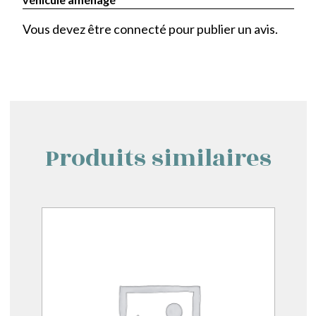
Vous devez être
connecté
pour publier un avis.
Produits similaires