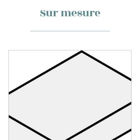
Sur mesure