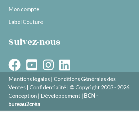
Mon compte
Label Couture
Suivez-nous
Mentions légales
|
Conditions Générales des
Ventes
|
Confidentialité
| © Copyright 2003 - 2026
Conception | Développement |
BCN -
bureau2créa