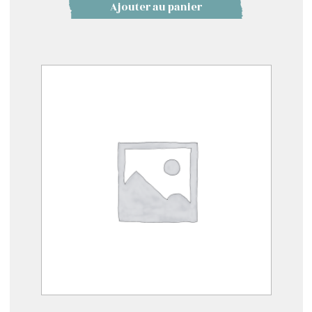
Ajouter au panier