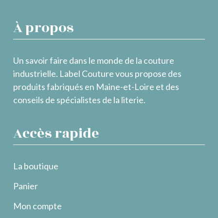
À propos
Un savoir faire dans le monde de la couture
industrielle. Label Couture vous propose des
produits fabriqués en Maine-et-Loire et des
conseils de spécialistes de la literie.
Accès rapide
La boutique
Panier
Mon compte