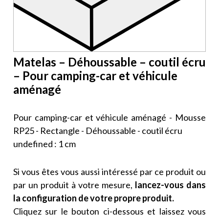
Matelas – Déhoussable – coutil écru
– Pour camping-car et véhicule
aménagé
Pour camping-car et véhicule aménagé - Mousse
RP25 - Rectangle - Déhoussable - coutil écru
undefined : 1 cm
Si vous êtes vous aussi intéressé par ce produit ou
par un produit à votre mesure,
lancez-vous dans
la configuration de votre propre produit.
Cliquez sur le bouton ci-dessous et laissez vous