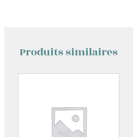
Produits similaires