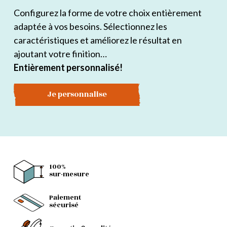
Configurez la forme de votre choix entièrement
adaptée à vos besoins. Sélectionnez les
caractéristiques et améliorez le résultat en
ajoutant votre finition…
Entièrement personnalisé!
Je personnalise
100%
sur-mesure
Paiement
sécurisé