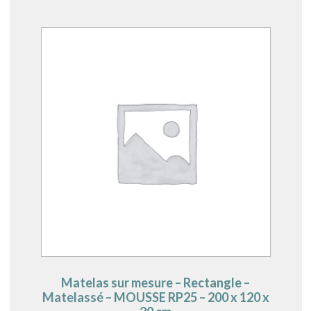
Matelas sur mesure – Rectangle –
Matelassé – MOUSSE RP25 – 200 x 120 x