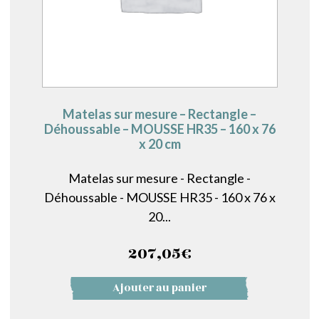
Matelas sur mesure – Rectangle –
Déhoussable – MOUSSE HR35 – 160 x 76
x 20 cm
Matelas sur mesure - Rectangle -
Déhoussable - MOUSSE HR35 - 160 x 76 x
20...
207,05
€
Ajouter au panier