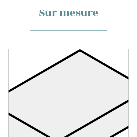
Sur mesure