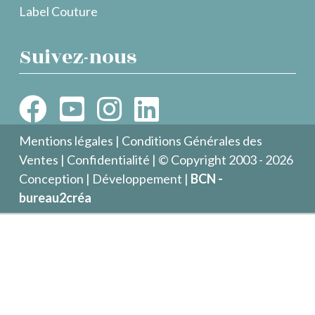
Label Couture
Suivez-nous
Mentions légales
|
Conditions Générales des
Ventes
|
Confidentialité
| © Copyright 2003 - 2026
Conception | Développement |
BCN -
bureau2créa