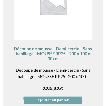
Découpe de mousse – Demi-cercle – Sans
habillage – MOUSSE RP25 – 200 x 100 x
30 cm
Découpe de mousse - Demi-cercle - Sans
habillage - MOUSSE RP25 - 200 x 100...
332,23
€
Ajouter au panier