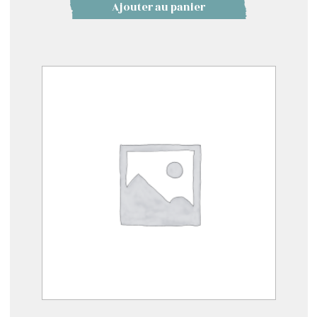
Ajouter au panier