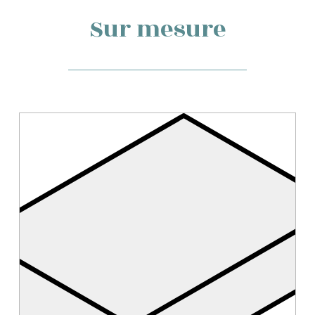
Sur mesure