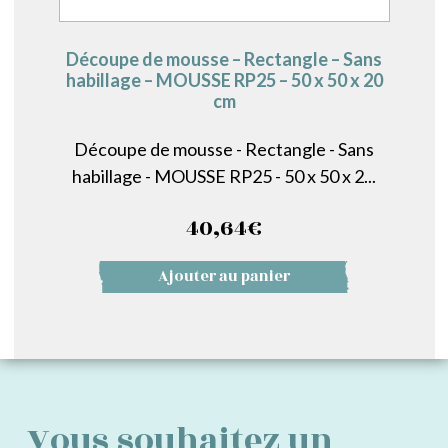
Découpe de mousse – Rectangle – Sans
habillage – MOUSSE RP25 – 50 x 50 x 20
cm
Découpe de mousse - Rectangle - Sans
habillage - MOUSSE RP25 - 50 x 50 x 2...
40,64
€
Ajouter au panier
Vous souhaitez un