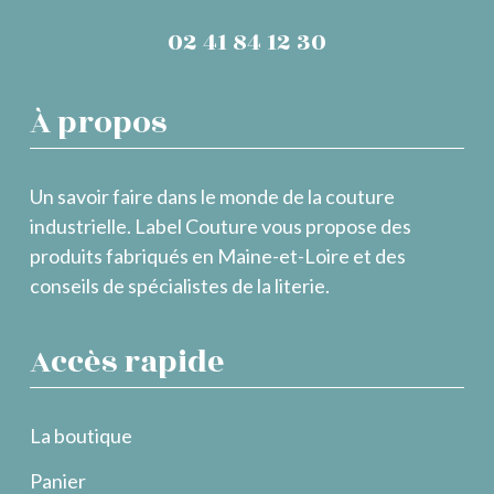
02 41 84 12 30
À propos
Un savoir faire dans le monde de la couture
industrielle. Label Couture vous propose des
produits fabriqués en Maine-et-Loire et des
conseils de spécialistes de la literie.
Accès rapide
La boutique
Panier