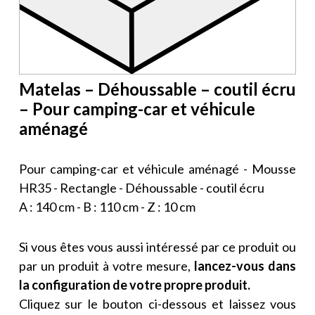
Matelas – Déhoussable – coutil écru
– Pour camping-car et véhicule
aménagé
Pour camping-car et véhicule aménagé - Mousse
HR35 - Rectangle - Déhoussable - coutil écru
A : 140 cm - B : 110 cm - Z : 10 cm
Si vous êtes vous aussi intéressé par ce produit ou
par un produit à votre mesure,
lancez-vous dans
la configuration de votre propre produit.
Cliquez sur le bouton ci-dessous et laissez vous