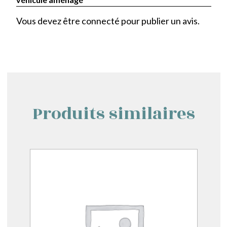
Vous devez être
connecté
pour publier un avis.
Produits similaires