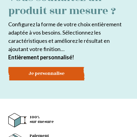
produit sur mesure ?
Configurez la forme de votre choix entièrement
adaptée à vos besoins. Sélectionnez les
caractéristiques et améliorez le résultat en
ajoutant votre finition…
Entièrement personnalisé!
Je personnalise
100%
sur-mesure
Paiement