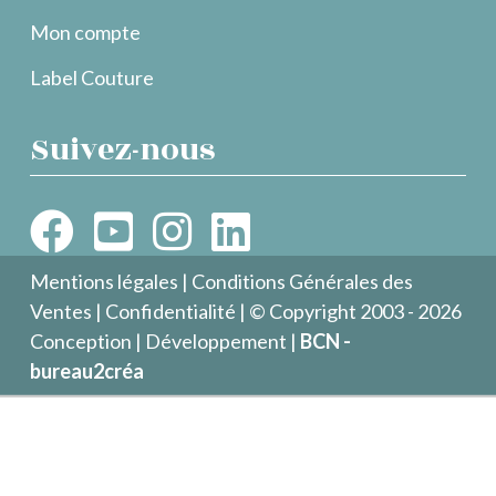
Mon compte
Label Couture
Suivez-nous
Mentions légales
|
Conditions Générales des
Ventes
|
Confidentialité
| © Copyright 2003 - 2026
Conception | Développement |
BCN -
bureau2créa