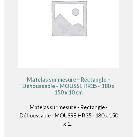
Matelas sur mesure – Rectangle –
Déhoussable – MOUSSE HR35 – 180 x
150 x 10 cm
Matelas sur mesure - Rectangle -
Déhoussable - MOUSSE HR35 - 180 x 150
x 1...