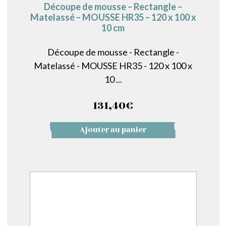
Découpe de mousse – Rectangle –
Matelassé – MOUSSE HR35 – 120 x 100 x
10 cm
Découpe de mousse - Rectangle -
Matelassé - MOUSSE HR35 - 120 x 100 x
10 ...
131,40
€
Ajouter au panier