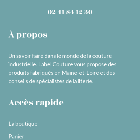
02 41 84 12 30
À propos
Un savoir faire dans le monde de la couture
industrielle. Label Couture vous propose des
produits fabriqués en Maine-et-Loire et des
conseils de spécialistes de la literie.
Accès rapide
La boutique
Panier