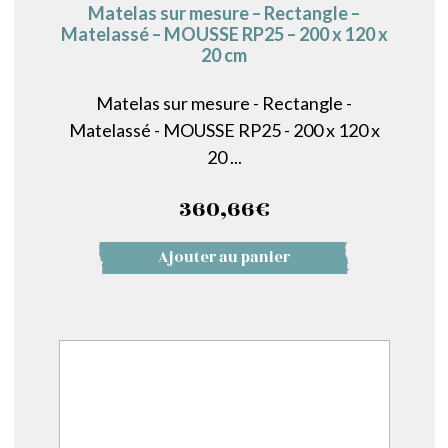
Matelas sur mesure – Rectangle –
Matelassé – MOUSSE RP25 – 200 x 120 x
20 cm
Matelas sur mesure - Rectangle -
Matelassé - MOUSSE RP25 - 200 x 120 x
20 ...
360,66
€
Ajouter au panier