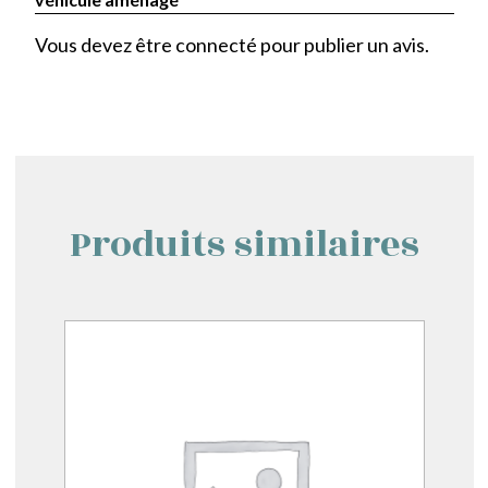
Vous devez être
connecté
pour publier un avis.
Produits similaires