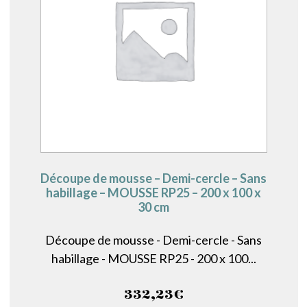
Découpe de mousse – Demi-cercle – Sans
habillage – MOUSSE RP25 – 200 x 100 x
30 cm
Découpe de mousse - Demi-cercle - Sans
habillage - MOUSSE RP25 - 200 x 100...
332,23
€