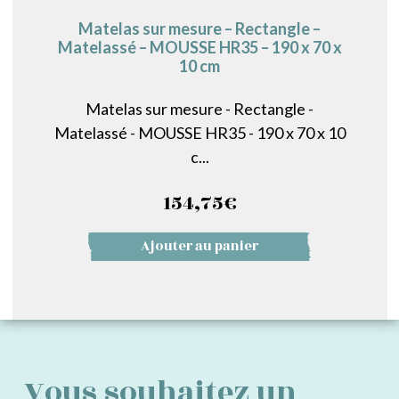
Matelas sur mesure – Rectangle –
Matelassé – MOUSSE HR35 – 190 x 70 x
10 cm
Matelas sur mesure - Rectangle -
Matelassé - MOUSSE HR35 - 190 x 70 x 10
c...
154,75
€
Ajouter au panier
Vous souhaitez un