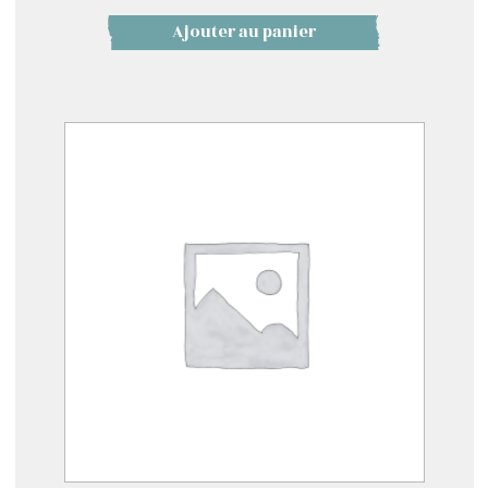
Ajouter au panier