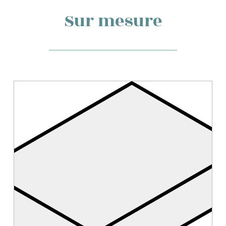
Sur mesure