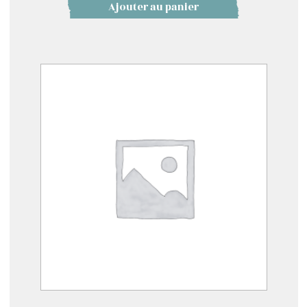
Ajouter au panier