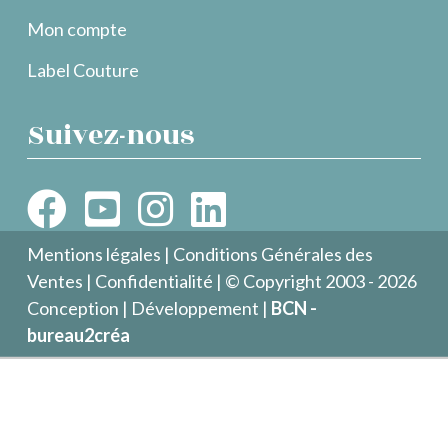
Mon compte
Label Couture
Suivez-nous
Mentions légales
|
Conditions Générales des
Ventes
|
Confidentialité
| © Copyright 2003 - 2026
Conception | Développement |
BCN -
bureau2créa