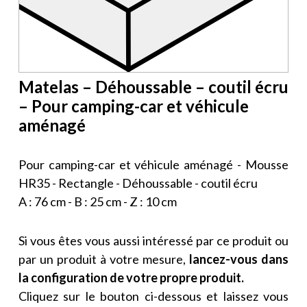
Matelas – Déhoussable – coutil écru
– Pour camping-car et véhicule
aménagé
Pour camping-car et véhicule aménagé - Mousse
HR35 - Rectangle - Déhoussable - coutil écru
A : 76 cm - B : 25 cm - Z : 10 cm
Si vous êtes vous aussi intéressé par ce produit ou
par un produit à votre mesure,
lancez-vous dans
la configuration de votre propre produit.
Cliquez sur le bouton ci-dessous et laissez vous