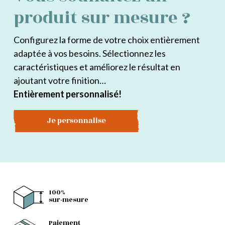
produit sur mesure ?
Configurez la forme de votre choix entièrement
adaptée à vos besoins. Sélectionnez les
caractéristiques et améliorez le résultat en
ajoutant votre finition…
Entièrement personnalisé!
Je personnalise
100%
sur-mesure
Paiement