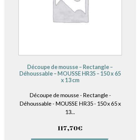
Découpe de mousse – Rectangle –
Déhoussable – MOUSSE HR35 – 150 x 65
x 13 cm
Découpe de mousse - Rectangle -
Déhoussable - MOUSSE HR35 - 150 x 65 x
13...
117,70
€