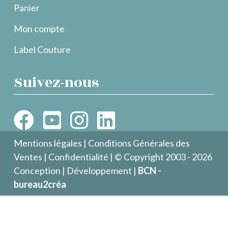
Panier
Mon compte
Label Couture
Suivez-nous
Mentions légales
|
Conditions Générales des
Ventes
|
Confidentialité
| © Copyright 2003 - 2026
Conception | Développement |
BCN -
bureau2créa