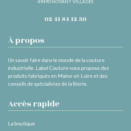
49490 NOYANT VILLAGES
02 41 84 12 30
À propos
Un savoir faire dans le monde de la couture
industrielle. Label Couture vous propose des
produits fabriqués en Maine-et-Loire et des
conseils de spécialistes de la literie.
Accès rapide
La boutique