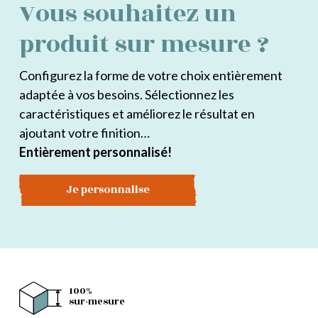
Vous souhaitez un
produit sur mesure ?
Configurez la forme de votre choix entièrement
adaptée à vos besoins. Sélectionnez les
caractéristiques et améliorez le résultat en
ajoutant votre finition…
Entièrement personnalisé!
Je personnalise
100%
sur-mesure