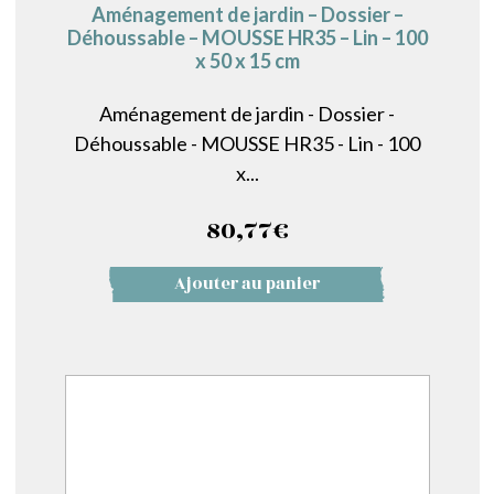
Aménagement de jardin – Dossier –
Déhoussable – MOUSSE HR35 – Lin – 100
x 50 x 15 cm
Aménagement de jardin - Dossier -
Déhoussable - MOUSSE HR35 - Lin - 100
x...
80,77
€
Ajouter au panier