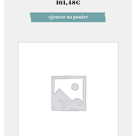
161,48
€
Ajouter au panier