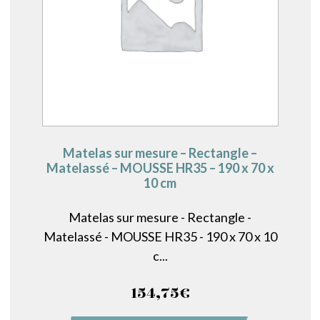
Matelas sur mesure – Rectangle –
Matelassé – MOUSSE HR35 – 190 x 70 x
10 cm
Matelas sur mesure - Rectangle -
Matelassé - MOUSSE HR35 - 190 x 70 x 10
c...
154,75
€