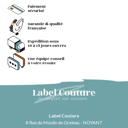
Paiement
sécurisé
Garantie & qualité
française
Expédition sous
10 à 15 jours ouvrés
Une équipe conseil
à votre écoute
Label Couture
8 Rue du Moulin de Groleau - NOYANT