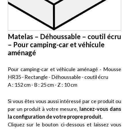
Matelas – Déhoussable – coutil écru
– Pour camping-car et véhicule
aménagé
Pour camping-car et véhicule aménagé - Mousse
HR35 - Rectangle - Déhoussable - coutil écru
A : 152 cm - B : 25 cm - Z : 10 cm
Si vous êtes vous aussi intéressé par ce produit ou
par un produit à votre mesure,
lancez-vous dans
la configuration de votre propre produit.
Cliquez sur le bouton ci-dessous et laissez vous