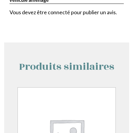
Vous devez être
connecté
pour publier un avis.
Produits similaires