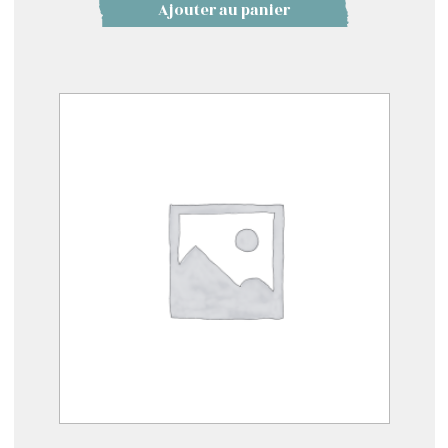
Ajouter au panier