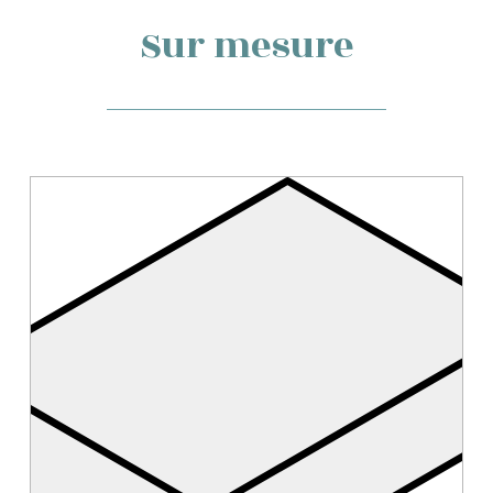
Sur mesure