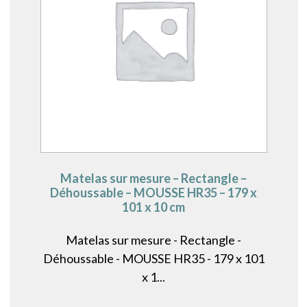
Matelas sur mesure – Rectangle –
Déhoussable – MOUSSE HR35 – 179 x
101 x 10 cm
Matelas sur mesure - Rectangle -
Déhoussable - MOUSSE HR35 - 179 x 101
x 1...