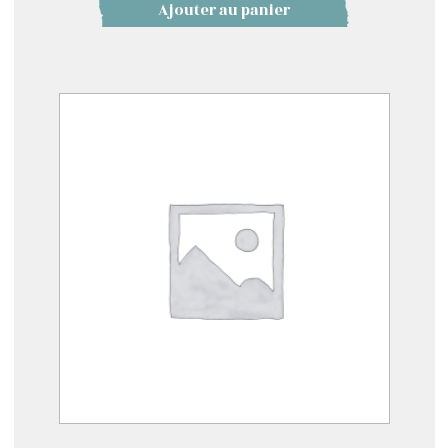
Ajouter au panier