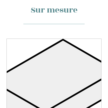
Sur mesure