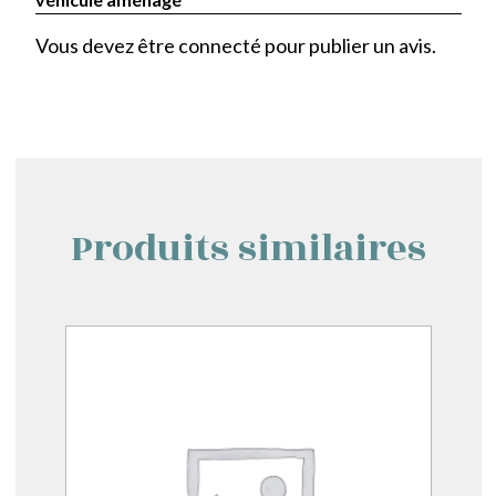
Vous devez être
connecté
pour publier un avis.
Produits similaires