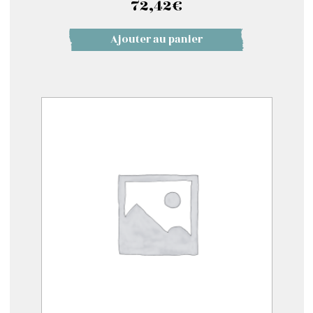
72,42
€
Ajouter au panier