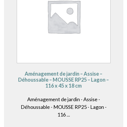
Aménagement de jardin – Assise –
Déhoussable – MOUSSE RP25 – Lagon –
116 x 45 x 18 cm
Aménagement de jardin - Assise -
Déhoussable - MOUSSE RP25 - Lagon -
116 ...