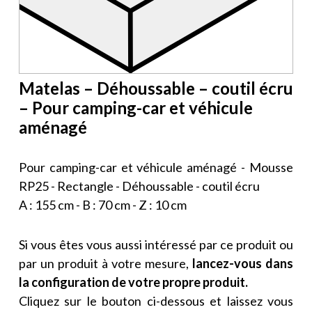
Matelas – Déhoussable – coutil écru
– Pour camping-car et véhicule
aménagé
Pour camping-car et véhicule aménagé - Mousse
RP25 - Rectangle - Déhoussable - coutil écru
A : 155 cm - B : 70 cm - Z : 10 cm
Si vous êtes vous aussi intéressé par ce produit ou
par un produit à votre mesure,
lancez-vous dans
la configuration de votre propre produit.
Cliquez sur le bouton ci-dessous et laissez vous