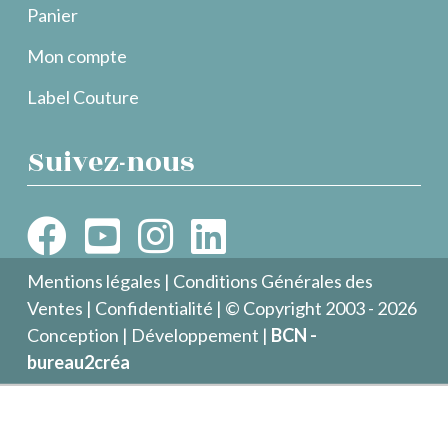
Panier
Mon compte
Label Couture
Suivez-nous
Mentions légales
|
Conditions Générales des
Ventes
|
Confidentialité
| © Copyright 2003 - 2026
Conception | Développement |
BCN -
bureau2créa