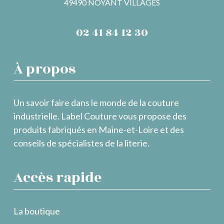
49490 NOYANT VILLAGES
02 41 84 12 30
À propos
Un savoir faire dans le monde de la couture
industrielle. Label Couture vous propose des
produits fabriqués en Maine-et-Loire et des
conseils de spécialistes de la literie.
Accès rapide
La boutique