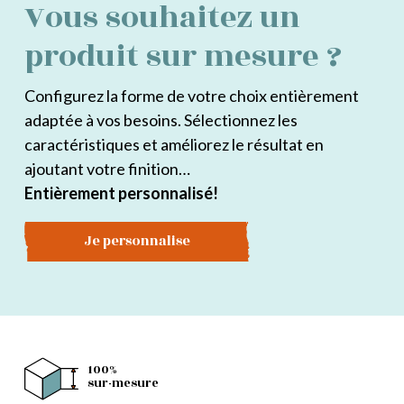
Vous souhaitez un
produit sur mesure ?
Configurez la forme de votre choix entièrement
adaptée à vos besoins. Sélectionnez les
caractéristiques et améliorez le résultat en
ajoutant votre finition…
Entièrement personnalisé!
Je personnalise
100%
sur-mesure