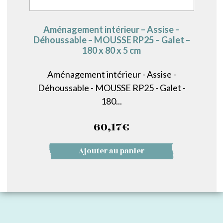
Aménagement intérieur – Assise –
Déhoussable – MOUSSE RP25 – Galet –
180 x 80 x 5 cm
Aménagement intérieur - Assise -
Déhoussable - MOUSSE RP25 - Galet -
180...
60,17
€
Ajouter au panier