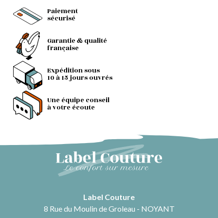
Paiement
sécurisé
Garantie & qualité
française
Expédition sous
10 à 15 jours ouvrés
Une équipe conseil
à votre écoute
Label Couture
8 Rue du Moulin de Groleau - NOYANT