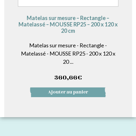
Matelas sur mesure – Rectangle –
Matelassé – MOUSSE RP25 – 200 x 120 x
20 cm
Matelas sur mesure - Rectangle -
Matelassé - MOUSSE RP25 - 200 x 120 x
20 ...
360,66
€
Ajouter au panier