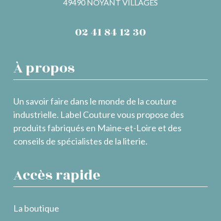
49490 NOYANT VILLAGES
02 41 84 12 30
À propos
Un savoir faire dans le monde de la couture
industrielle. Label Couture vous propose des
produits fabriqués en Maine-et-Loire et des
conseils de spécialistes de la literie.
Accès rapide
La boutique