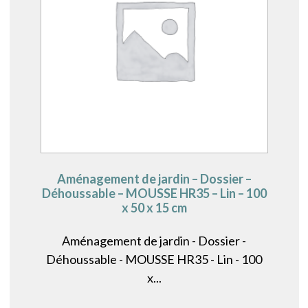
Aménagement de jardin – Dossier –
Déhoussable – MOUSSE HR35 – Lin – 100
x 50 x 15 cm
Aménagement de jardin - Dossier -
Déhoussable - MOUSSE HR35 - Lin - 100
x...