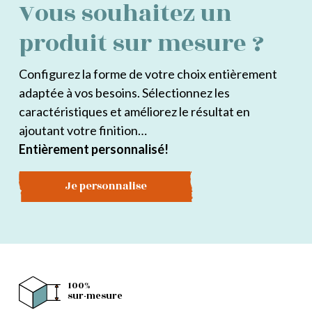
Vous souhaitez un
produit sur mesure ?
Configurez la forme de votre choix entièrement
adaptée à vos besoins. Sélectionnez les
caractéristiques et améliorez le résultat en
ajoutant votre finition…
Entièrement personnalisé!
Je personnalise
100%
sur-mesure