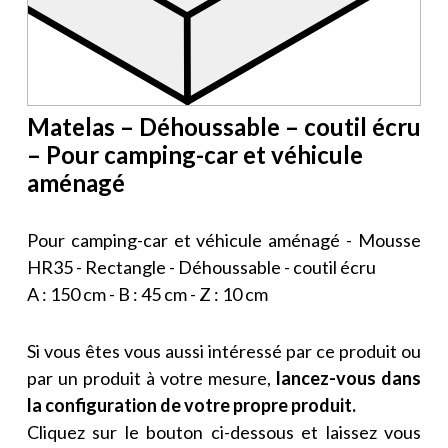
Matelas – Déhoussable – coutil écru
– Pour camping-car et véhicule
aménagé
Pour camping-car et véhicule aménagé - Mousse
HR35 - Rectangle - Déhoussable - coutil écru
A : 150 cm - B : 45 cm - Z : 10 cm
Si vous êtes vous aussi intéressé par ce produit ou
par un produit à votre mesure,
lancez-vous dans
la configuration de votre propre produit.
Cliquez sur le bouton ci-dessous et laissez vous