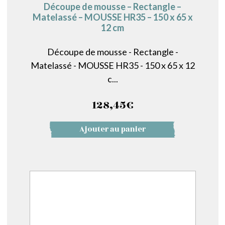
Découpe de mousse – Rectangle –
Matelassé – MOUSSE HR35 – 150 x 65 x
12 cm
Découpe de mousse - Rectangle -
Matelassé - MOUSSE HR35 - 150 x 65 x 12
c...
128,45
€
Ajouter au panier