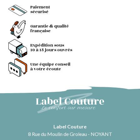
Paiement
sécurisé
Garantie & qualité
française
Expédition sous
10 à 15 jours ouvrés
Une équipe conseil
à votre écoute
Label Couture
8 Rue du Moulin de Groleau - NOYANT