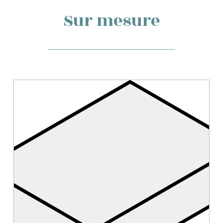
Sur mesure