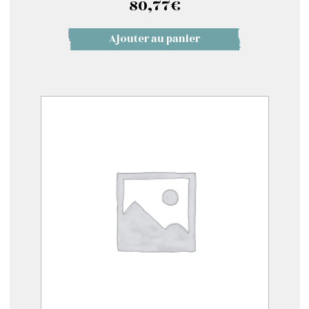
80,77
€
Ajouter au panier