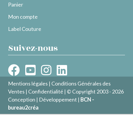
Panier
Mon compte
Label Couture
Suivez-nous
Mentions légales
|
Conditions Générales des
Ventes
|
Confidentialité
| © Copyright 2003 - 2026
Conception | Développement |
BCN -
bureau2créa