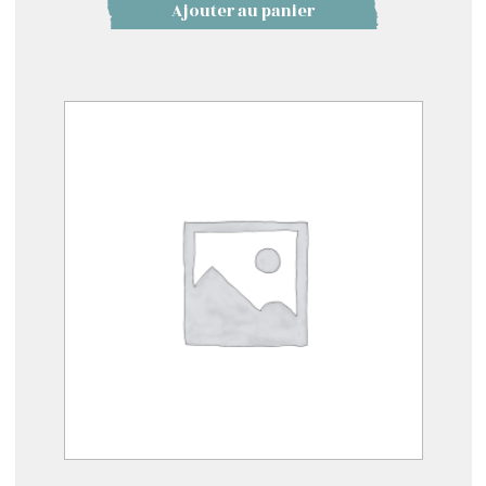
Ajouter au panier