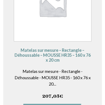
Matelas sur mesure – Rectangle –
Déhoussable – MOUSSE HR35 – 160 x 76
x 20 cm
Matelas sur mesure - Rectangle -
Déhoussable - MOUSSE HR35 - 160 x 76 x
20...
207,05
€