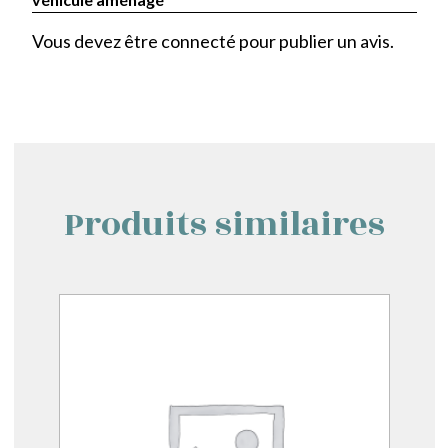
Vous devez être
connecté
pour publier un avis.
Produits similaires