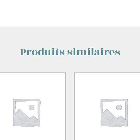
Produits similaires