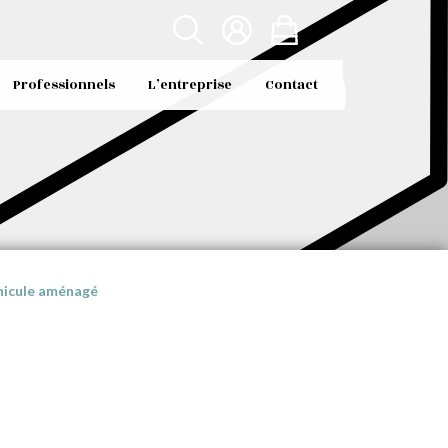
Professionnels
L’entreprise
Contact
éhicule aménagé