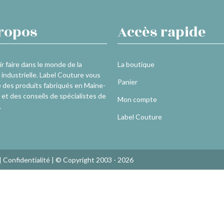
ropos
Accès rapide
r faire dans le monde de la
La boutique
industrielle. Label Couture vous
Panier
 des produits fabriqués en Maine-
 et des conseils de spécialistes de
Mon compte
.
Label Couture
|
Confidentialité
| © Copyright 2003 - 2026