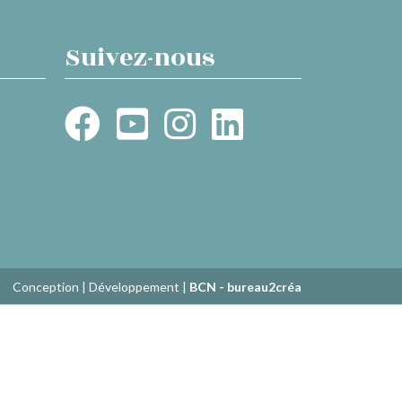
Suivez-nous
Conception | Développement |
BCN - bureau2créa