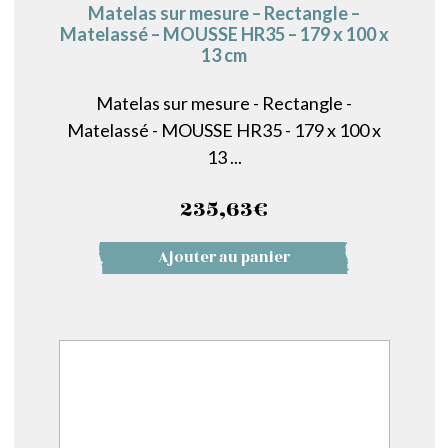
Matelas sur mesure – Rectangle –
Matelassé – MOUSSE HR35 – 179 x 100 x
13 cm
Matelas sur mesure - Rectangle -
Matelassé - MOUSSE HR35 - 179 x 100 x
13 ...
235,63
€
Ajouter au panier