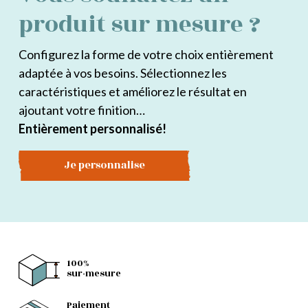
produit sur mesure ?
Configurez la forme de votre choix entièrement
adaptée à vos besoins. Sélectionnez les
caractéristiques et améliorez le résultat en
ajoutant votre finition…
Entièrement personnalisé!
Je personnalise
100%
sur-mesure
Paiement