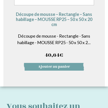
Découpe de mousse – Rectangle – Sans
habillage – MOUSSE RP25 – 50 x 50 x 20
cm
Découpe de mousse - Rectangle - Sans
habillage - MOUSSE RP25 - 50 x 50 x 2...
40,64
€
Ajouter au panier
Vous souhaitez un