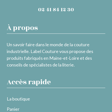
02 41 84 12 30
À propos
Un savoir faire dans le monde de la couture
industrielle. Label Couture vous propose des
produits fabriqués en Maine-et-Loire et des
conseils de spécialistes de la literie.
Accès rapide
La boutique
Panier