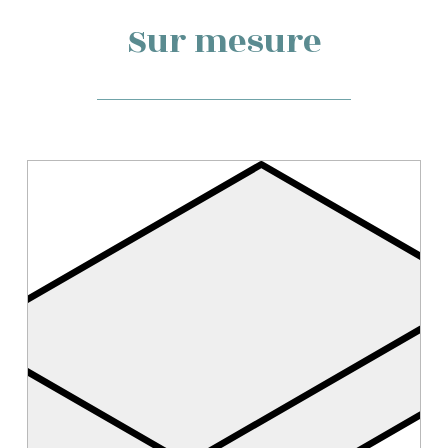
Sur mesure