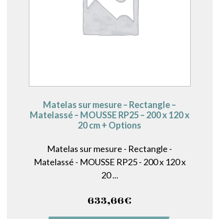
Matelas sur mesure – Rectangle –
Matelassé – MOUSSE RP25 – 200 x 120 x
20 cm + Options
Matelas sur mesure - Rectangle -
Matelassé - MOUSSE RP25 - 200 x 120 x
20 ...
633,66
€