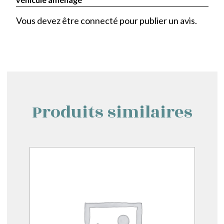
Vous devez être
connecté
pour publier un avis.
Produits similaires