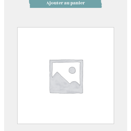
Ajouter au panier