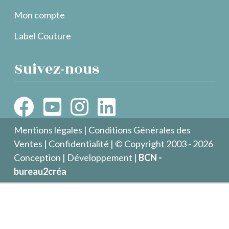
Mon compte
Label Couture
Suivez-nous
Mentions légales
|
Conditions Générales des
Ventes
|
Confidentialité
| © Copyright 2003 - 2026
Conception | Développement |
BCN -
bureau2créa