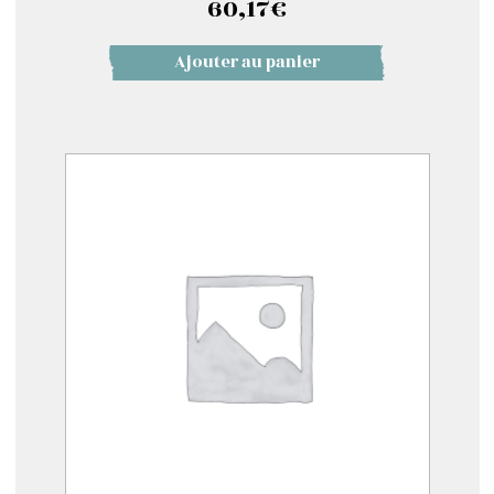
60,17
€
Ajouter au panier