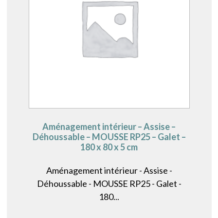
Aménagement intérieur – Assise –
Déhoussable – MOUSSE RP25 – Galet –
180 x 80 x 5 cm
Aménagement intérieur - Assise -
Déhoussable - MOUSSE RP25 - Galet -
180...