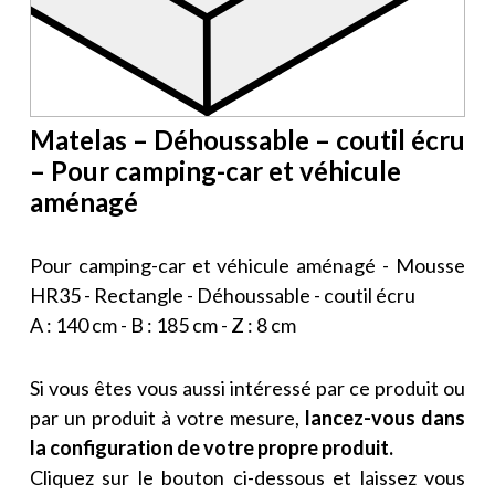
Matelas – Déhoussable – coutil écru
– Pour camping-car et véhicule
aménagé
Pour camping-car et véhicule aménagé - Mousse
HR35 - Rectangle - Déhoussable - coutil écru
A : 140 cm - B : 185 cm - Z : 8 cm
Si vous êtes vous aussi intéressé par ce produit ou
par un produit à votre mesure,
lancez-vous dans
la configuration de votre propre produit.
Cliquez sur le bouton ci-dessous et laissez vous