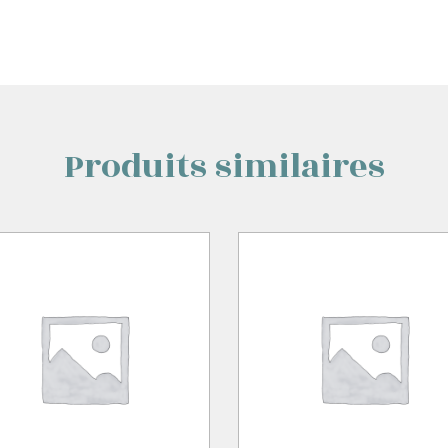
Produits similaires