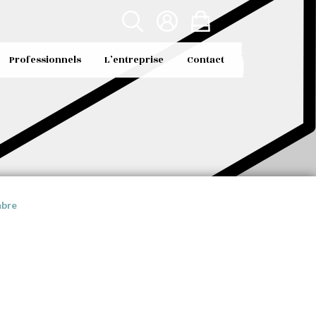
Professionnels
L’entreprise
Contact
mbre