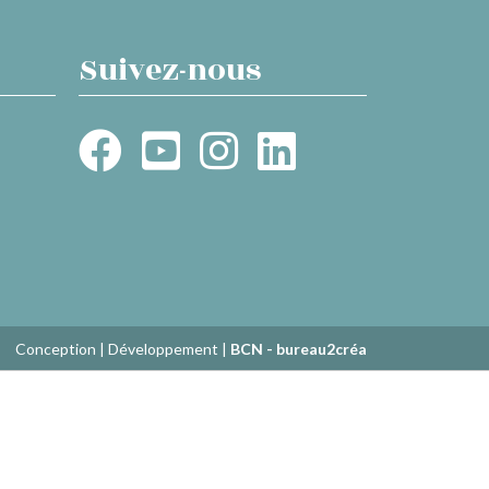
Suivez-nous
Conception | Développement |
BCN - bureau2créa