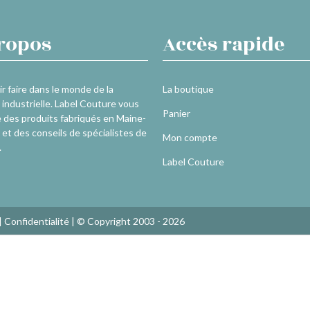
ropos
Accès rapide
r faire dans le monde de la
La boutique
industrielle. Label Couture vous
Panier
 des produits fabriqués en Maine-
 et des conseils de spécialistes de
Mon compte
.
Label Couture
|
Confidentialité
| © Copyright 2003 - 2026