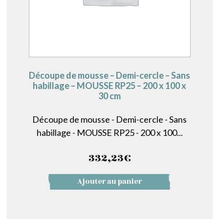
Découpe de mousse – Demi-cercle – Sans
habillage – MOUSSE RP25 – 200 x 100 x
30 cm
Découpe de mousse - Demi-cercle - Sans
habillage - MOUSSE RP25 - 200 x 100...
332,23
€
Ajouter au panier