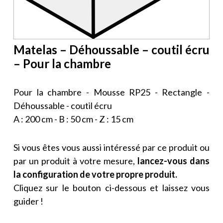
Matelas – Déhoussable – coutil écru
– Pour la chambre
Pour la chambre - Mousse RP25 - Rectangle -
Déhoussable - coutil écru
A : 200 cm - B : 50 cm - Z : 15 cm
Si vous êtes vous aussi intéressé par ce produit ou
par un produit à votre mesure,
lancez-vous dans
la configuration de votre propre produit.
Cliquez sur le bouton ci-dessous et laissez vous
guider !