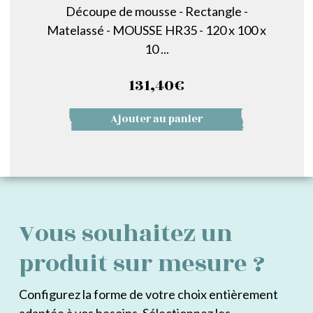
Découpe de mousse - Rectangle -
Matelassé - MOUSSE HR35 - 120 x 100 x
10 ...
131,40
€
Ajouter au panier
Vous souhaitez un
produit sur mesure ?
Configurez la forme de votre choix entièrement