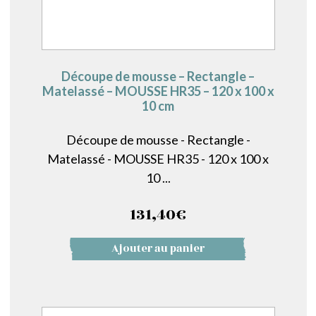
Découpe de mousse – Rectangle –
Matelassé – MOUSSE HR35 – 120 x 100 x
10 cm
Découpe de mousse - Rectangle -
Matelassé - MOUSSE HR35 - 120 x 100 x
10 ...
131,40
€
Ajouter au panier