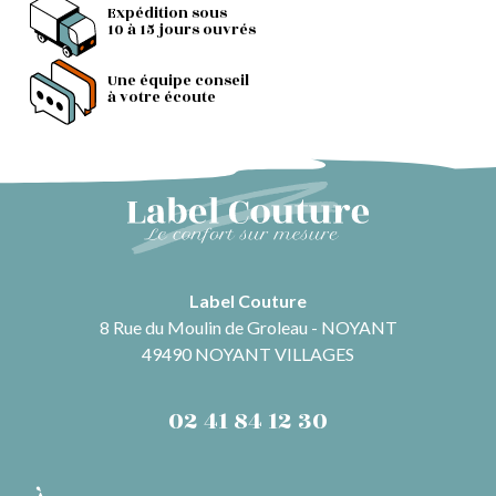
Expédition sous
10 à 15 jours ouvrés
Une équipe conseil
à votre écoute
Label Couture
8 Rue du Moulin de Groleau - NOYANT
49490 NOYANT VILLAGES
02 41 84 12 30