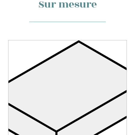
Sur mesure