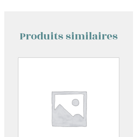
Produits similaires