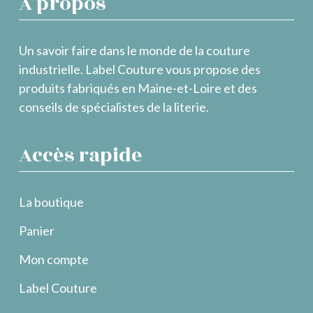
À propos
Un savoir faire dans le monde de la couture
industrielle. Label Couture vous propose des
produits fabriqués en Maine-et-Loire et des
conseils de spécialistes de la literie.
Accès rapide
La boutique
Panier
Mon compte
Label Couture