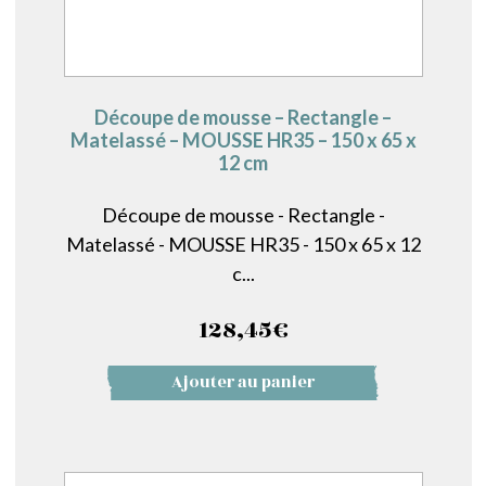
Découpe de mousse – Rectangle –
Matelassé – MOUSSE HR35 – 150 x 65 x
12 cm
Découpe de mousse - Rectangle -
Matelassé - MOUSSE HR35 - 150 x 65 x 12
c...
128,45
€
Ajouter au panier