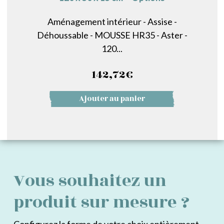
Aménagement intérieur - Assise -
Déhoussable - MOUSSE HR35 - Aster -
120...
142,72
€
Ajouter au panier
Vous souhaitez un
produit sur mesure ?