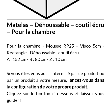
Matelas – Déhoussable – coutil écru
– Pour la chambre
Pour la chambre - Mousse RP25 – Visco 5cm -
Rectangle - Déhoussable - coutil écru
A : 152 cm - B : 80 cm - Z : 10 cm
Si vous êtes vous aussi intéressé par ce produit ou
par un produit à votre mesure,
lancez-vous dans
la configuration de votre propre produit.
Cliquez sur le bouton ci-dessous et laissez vous
guider !