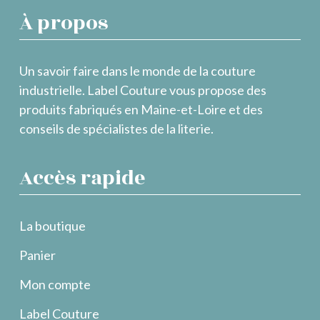
À propos
Un savoir faire dans le monde de la couture
industrielle. Label Couture vous propose des
produits fabriqués en Maine-et-Loire et des
conseils de spécialistes de la literie.
Accès rapide
La boutique
Panier
Mon compte
Label Couture