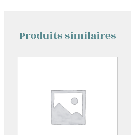
Produits similaires