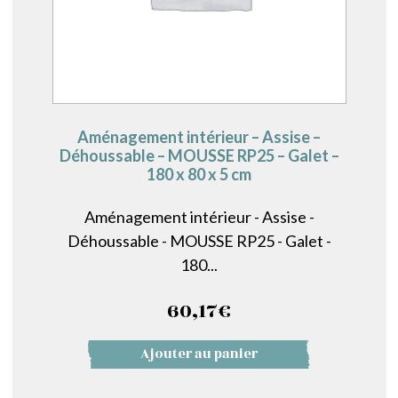
Aménagement intérieur – Assise –
Déhoussable – MOUSSE RP25 – Galet –
180 x 80 x 5 cm
Aménagement intérieur - Assise -
Déhoussable - MOUSSE RP25 - Galet -
180...
60,17
€
Ajouter au panier