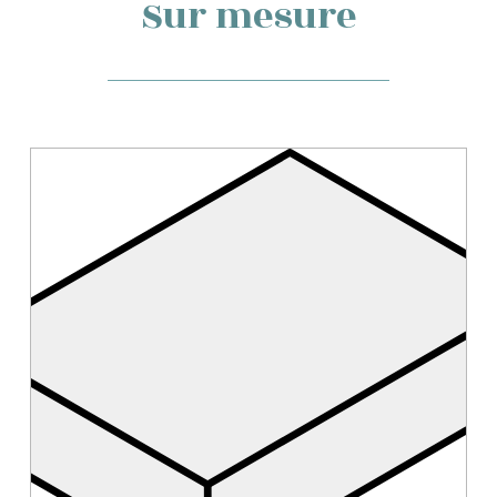
Sur mesure