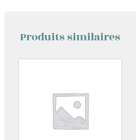
Produits similaires