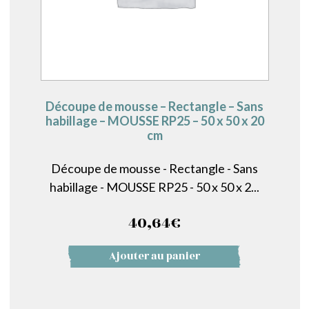
Découpe de mousse – Rectangle – Sans
habillage – MOUSSE RP25 – 50 x 50 x 20
cm
Découpe de mousse - Rectangle - Sans
habillage - MOUSSE RP25 - 50 x 50 x 2...
40,64
€
Ajouter au panier