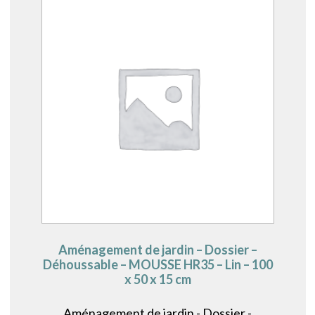
Aménagement de jardin – Dossier –
Déhoussable – MOUSSE HR35 – Lin – 100
x 50 x 15 cm
Aménagement de jardin - Dossier -