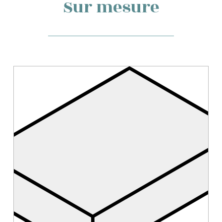
Sur mesure