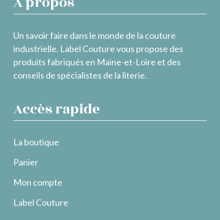
À propos
Un savoir faire dans le monde de la couture
industrielle. Label Couture vous propose des
produits fabriqués en Maine-et-Loire et des
conseils de spécialistes de la literie.
Accès rapide
La boutique
Panier
Mon compte
Label Couture