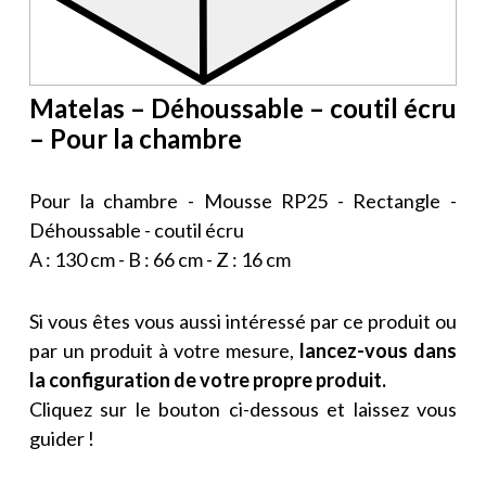
Matelas – Déhoussable – coutil écru
– Pour la chambre
Pour la chambre - Mousse RP25 - Rectangle -
Déhoussable - coutil écru
A : 130 cm - B : 66 cm - Z : 16 cm
Si vous êtes vous aussi intéressé par ce produit ou
par un produit à votre mesure,
lancez-vous dans
la configuration de votre propre produit.
Cliquez sur le bouton ci-dessous et laissez vous
guider !