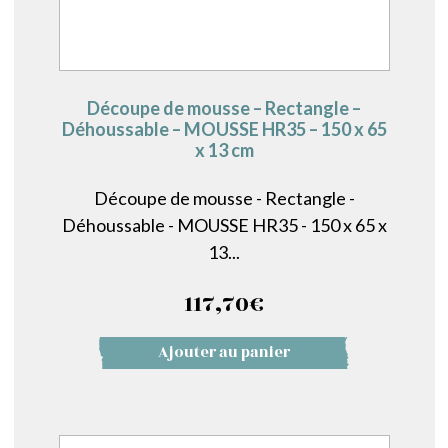
Découpe de mousse – Rectangle –
Déhoussable – MOUSSE HR35 – 150 x 65
x 13 cm
Découpe de mousse - Rectangle -
Déhoussable - MOUSSE HR35 - 150 x 65 x
13...
117,70
€
Ajouter au panier