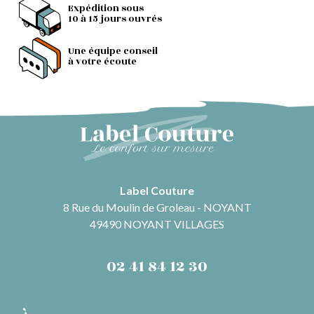
Expédition sous
10 à 15 jours ouvrés
Une équipe conseil
à votre écoute
Label Couture
8 Rue du Moulin de Groleau - NOYANT
49490 NOYANT VILLAGES
02 41 84 12 30