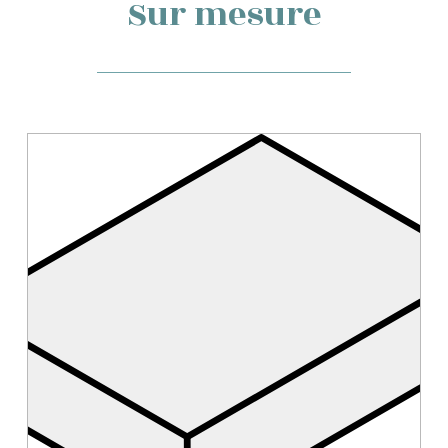
Sur mesure