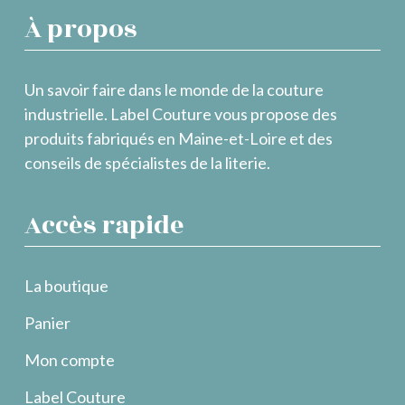
À propos
Un savoir faire dans le monde de la couture
industrielle. Label Couture vous propose des
produits fabriqués en Maine-et-Loire et des
conseils de spécialistes de la literie.
Accès rapide
La boutique
Panier
Mon compte
Label Couture