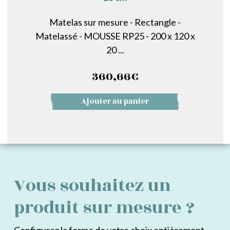
Matelas sur mesure - Rectangle -
Matelassé - MOUSSE RP25 - 200 x 120 x
20 ...
360,66
€
Ajouter au panier
Vous souhaitez un
produit sur mesure ?