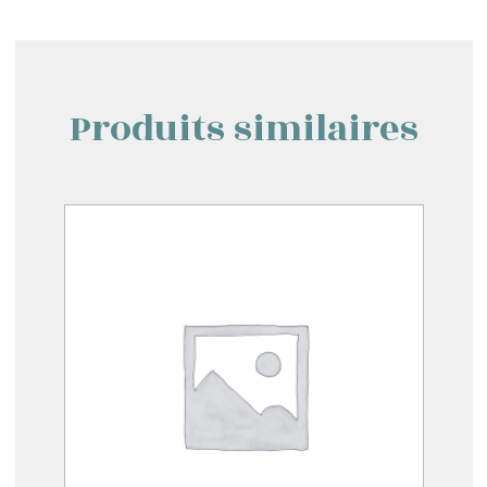
Produits similaires