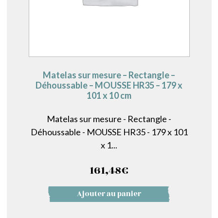
Matelas sur mesure – Rectangle –
Déhoussable – MOUSSE HR35 – 179 x
101 x 10 cm
Matelas sur mesure - Rectangle -
Déhoussable - MOUSSE HR35 - 179 x 101
x 1...
161,48
€
Ajouter au panier