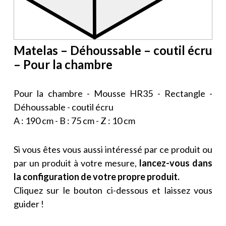
Matelas – Déhoussable – coutil écru
– Pour la chambre
Pour la chambre - Mousse HR35 - Rectangle -
Déhoussable - coutil écru
A : 190 cm - B : 75 cm - Z : 10 cm
Si vous êtes vous aussi intéressé par ce produit ou
par un produit à votre mesure,
lancez-vous dans
la configuration de votre propre produit.
Cliquez sur le bouton ci-dessous et laissez vous
guider !