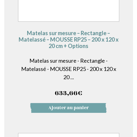
Matelas sur mesure – Rectangle –
Matelassé – MOUSSE RP25 – 200 x 120 x
20 cm + Options
Matelas sur mesure - Rectangle -
Matelassé - MOUSSE RP25 - 200 x 120 x
20 ...
633,66
€
Ajouter au panier