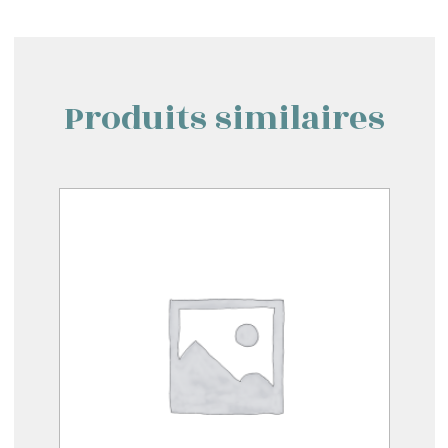
Produits similaires