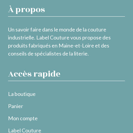
À propos
Un savoir faire dans le monde de la couture
industrielle. Label Couture vous propose des
produits fabriqués en Maine-et-Loire et des
conseils de spécialistes de la literie.
Accès rapide
La boutique
Panier
Mon compte
Label Couture