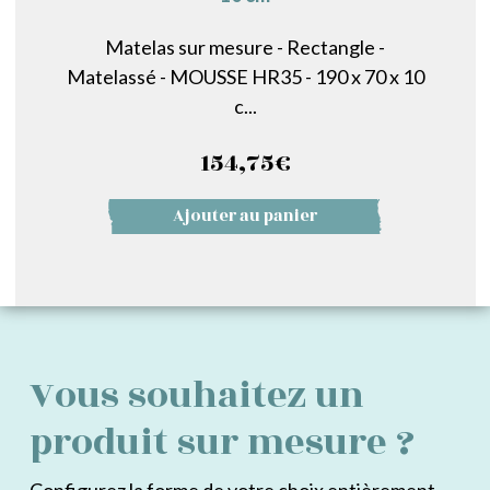
Matelas sur mesure - Rectangle -
Matelassé - MOUSSE HR35 - 190 x 70 x 10
c...
154,75
€
Ajouter au panier
Vous souhaitez un
produit sur mesure ?