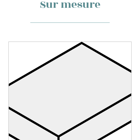
Sur mesure