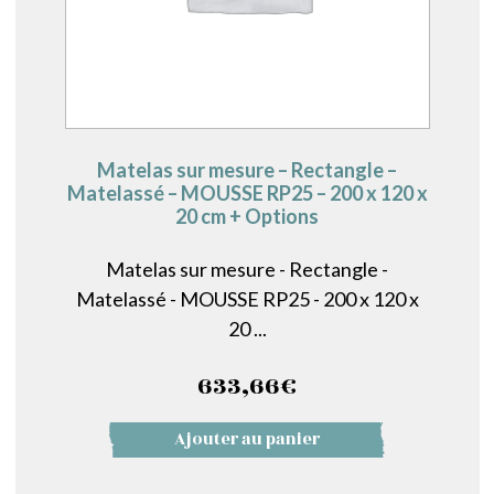
Matelas sur mesure – Rectangle –
Matelassé – MOUSSE RP25 – 200 x 120 x
20 cm + Options
Matelas sur mesure - Rectangle -
Matelassé - MOUSSE RP25 - 200 x 120 x
20 ...
633,66
€
Ajouter au panier