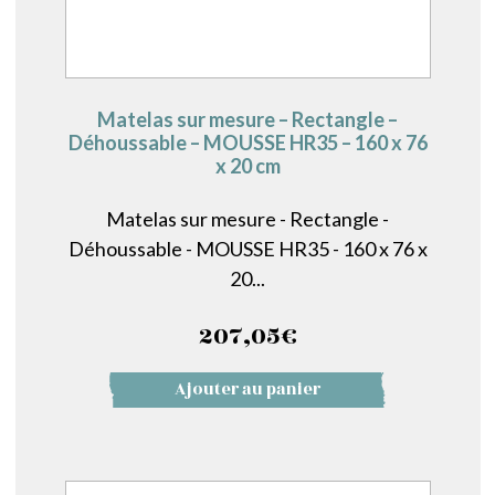
Matelas sur mesure – Rectangle –
Déhoussable – MOUSSE HR35 – 160 x 76
x 20 cm
Matelas sur mesure - Rectangle -
Déhoussable - MOUSSE HR35 - 160 x 76 x
20...
207,05
€
Ajouter au panier