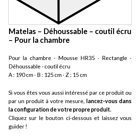
Matelas – Déhoussable – coutil écru
– Pour la chambre
Pour la chambre - Mousse HR35 - Rectangle -
Déhoussable - coutil écru
A : 190 cm - B : 125 cm - Z : 15 cm
Si vous êtes vous aussi intéressé par ce produit ou
par un produit à votre mesure,
lancez-vous dans
la configuration de votre propre produit.
Cliquez sur le bouton ci-dessous et laissez vous
guider !