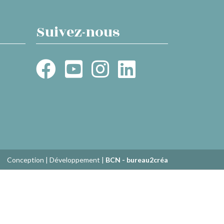
Suivez-nous
Conception | Développement |
BCN - bureau2créa