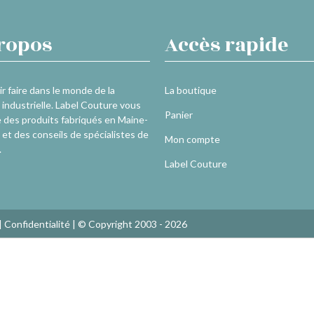
ropos
Accès rapide
r faire dans le monde de la
La boutique
industrielle. Label Couture vous
Panier
 des produits fabriqués en Maine-
 et des conseils de spécialistes de
Mon compte
.
Label Couture
|
Confidentialité
| © Copyright 2003 - 2026