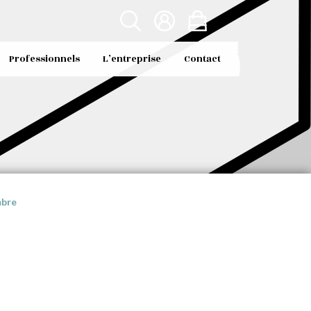
Professionnels
L’entreprise
Contact
mbre