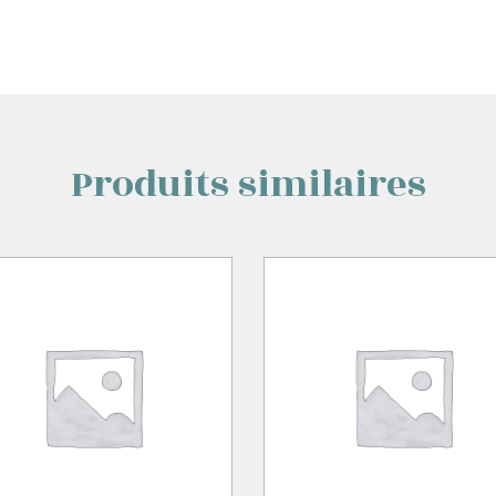
Produits similaires