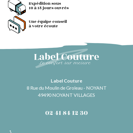
Expédition sous
10 à 15 jours ouvrés
Une équipe conseil
à votre écoute
Label Couture
8 Rue du Moulin de Groleau - NOYANT
49490 NOYANT VILLAGES
02 41 84 12 30