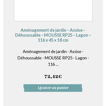
Aménagement de jardin – Assise –
Déhoussable – MOUSSE RP25 – Lagon –
116 x 45 x 18 cm
Aménagement de jardin - Assise -
Déhoussable - MOUSSE RP25 - Lagon -
116 ...
72,42
€
Ajouter au panier