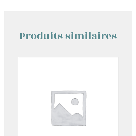
Produits similaires