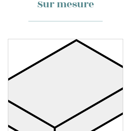
Sur mesure