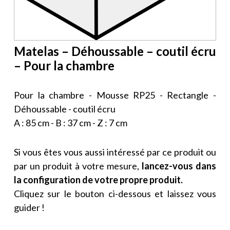
Matelas – Déhoussable – coutil écru
– Pour la chambre
Pour la chambre - Mousse RP25 - Rectangle -
Déhoussable - coutil écru
A : 85 cm - B : 37 cm - Z : 7 cm
Si vous êtes vous aussi intéressé par ce produit ou
par un produit à votre mesure,
lancez-vous dans
la configuration de votre propre produit.
Cliquez sur le bouton ci-dessous et laissez vous
guider !