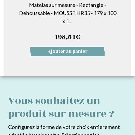
Matelas sur mesure - Rectangle -
Déhoussable - MOUSSE HR35 - 179 x 100
x 1...
198,54
€
Ajouter au panier
Vous souhaitez un
produit sur mesure ?
Configurez la forme de votre choix entièrement