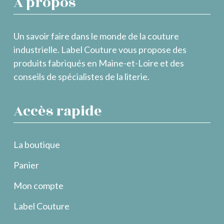
À propos
Un savoir faire dans le monde de la couture
industrielle. Label Couture vous propose des
produits fabriqués en Maine-et-Loire et des
conseils de spécialistes de la literie.
Accès rapide
La boutique
Panier
Mon compte
Label Couture