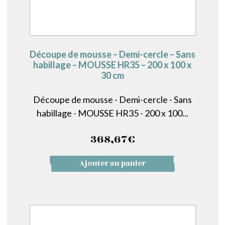
Découpe de mousse – Demi-cercle – Sans
habillage – MOUSSE HR35 – 200 x 100 x
30 cm
Découpe de mousse - Demi-cercle - Sans
habillage - MOUSSE HR35 - 200 x 100...
368,67
€
Ajouter au panier