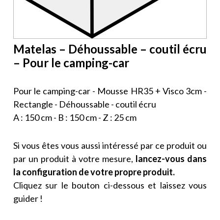
Matelas – Déhoussable – coutil écru
– Pour le camping-car
Pour le camping-car - Mousse HR35 + Visco 3cm -
Rectangle - Déhoussable - coutil écru
A : 150 cm - B : 150 cm - Z : 25 cm
Si vous êtes vous aussi intéressé par ce produit ou
par un produit à votre mesure,
lancez-vous dans
la configuration de votre propre produit.
Cliquez sur le bouton ci-dessous et laissez vous
guider !