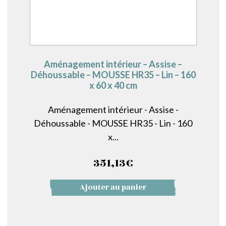
Aménagement intérieur – Assise –
Déhoussable – MOUSSE HR35 – Lin – 160
x 60 x 40 cm
Aménagement intérieur - Assise -
Déhoussable - MOUSSE HR35 - Lin - 160
x...
351,13
€
Ajouter au panier