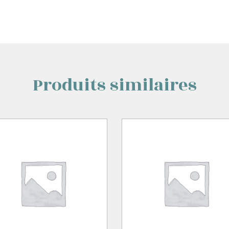
Produits similaires