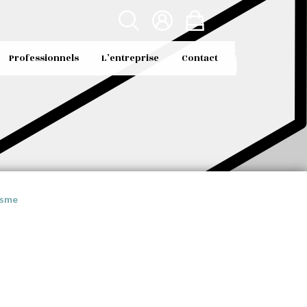
Professionnels
L’entreprise
Contact
isme