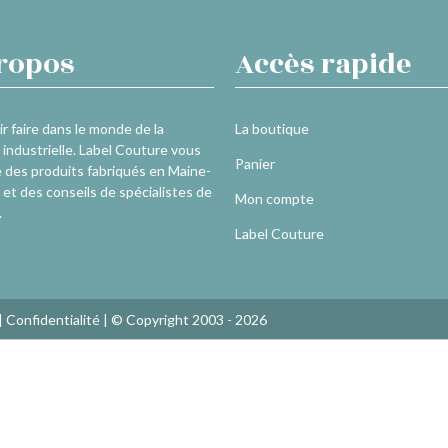
ropos
Accès rapide
r faire dans le monde de la
La boutique
industrielle. Label Couture vous
Panier
 des produits fabriqués en Maine-
 et des conseils de spécialistes de
Mon compte
.
Label Couture
|
Confidentialité
| © Copyright 2003 - 2026