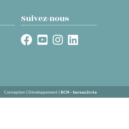
Suivez-nous
Conception | Développement |
BCN - bureau2créa