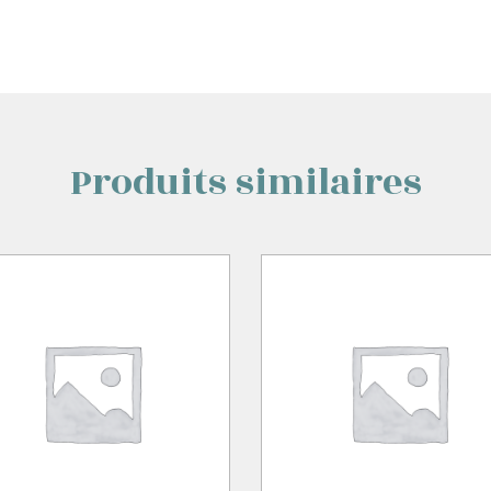
Produits similaires