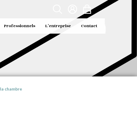
Professionnels
L’entreprise
Contact
 la chambre