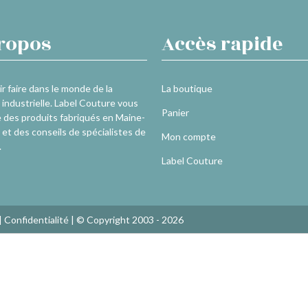
ropos
Accès rapide
r faire dans le monde de la
La boutique
industrielle. Label Couture vous
Panier
 des produits fabriqués en Maine-
 et des conseils de spécialistes de
Mon compte
.
Label Couture
|
Confidentialité
| © Copyright 2003 - 2026