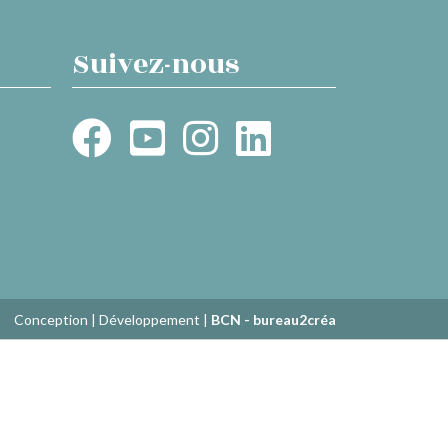
Suivez-nous
Conception | Développement |
BCN - bureau2créa