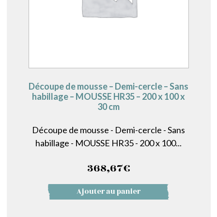
Découpe de mousse – Demi-cercle – Sans
habillage – MOUSSE HR35 – 200 x 100 x
30 cm
Découpe de mousse - Demi-cercle - Sans
habillage - MOUSSE HR35 - 200 x 100...
368,67
€
Ajouter au panier