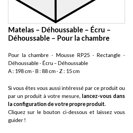
Matelas – Déhoussable – Écru –
Déhoussable – Pour la chambre
Pour la chambre - Mousse RP25 - Rectangle -
Déhoussable - Écru – Déhoussable
A : 198 cm - B : 88 cm - Z : 15 cm
Si vous êtes vous aussi intéressé par ce produit ou
par un produit à votre mesure,
lancez-vous dans
la configuration de votre propre produit.
Cliquez sur le bouton ci-dessous et laissez vous
guider !