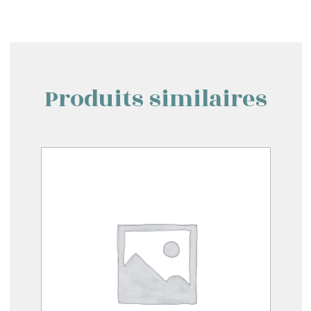
Produits similaires