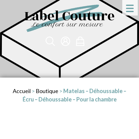
Accueil
>
Boutique
>
Matelas – Déhoussable –
Écru – Déhoussable – Pour la chambre