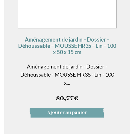
Aménagement de jardin – Dossier –
Déhoussable – MOUSSE HR35 – Lin – 100
x 50 x 15 cm
Aménagement de jardin - Dossier -
Déhoussable - MOUSSE HR35 - Lin - 100
x...
80,77
€
Ajouter au panier