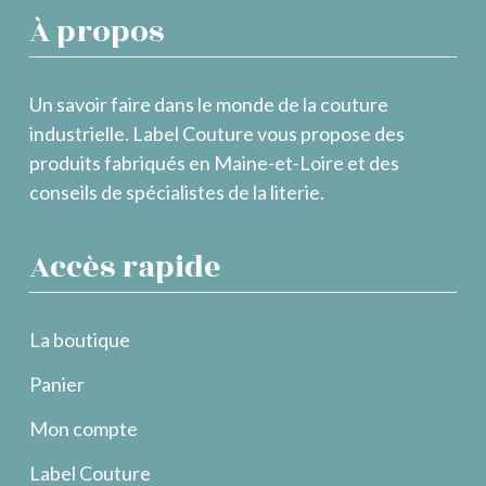
À propos
Un savoir faire dans le monde de la couture
industrielle. Label Couture vous propose des
produits fabriqués en Maine-et-Loire et des
conseils de spécialistes de la literie.
Accès rapide
La boutique
Panier
Mon compte
Label Couture