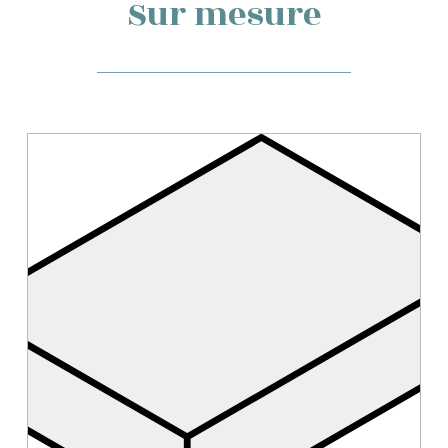
Sur mesure