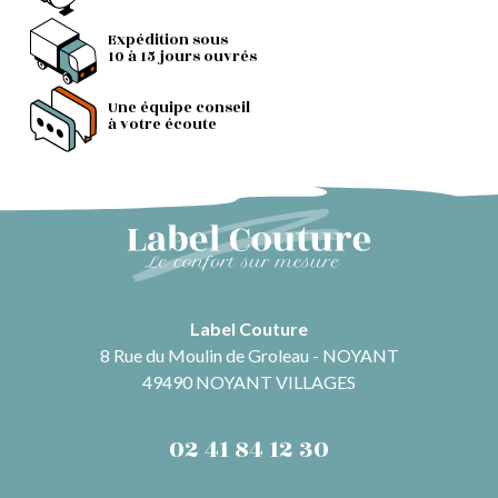
Expédition sous
10 à 15 jours ouvrés
Une équipe conseil
à votre écoute
Label Couture
8 Rue du Moulin de Groleau - NOYANT
49490 NOYANT VILLAGES
02 41 84 12 30