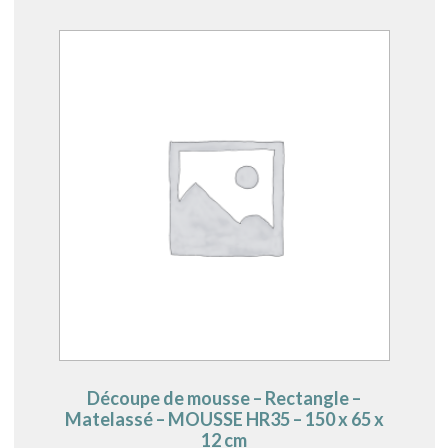
Découpe de mousse – Rectangle –
Matelassé – MOUSSE HR35 – 150 x 65 x
12 cm