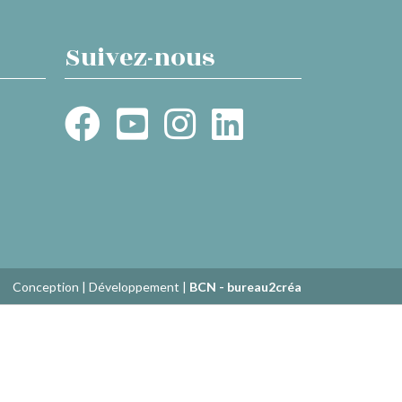
Suivez-nous
Conception | Développement |
BCN - bureau2créa