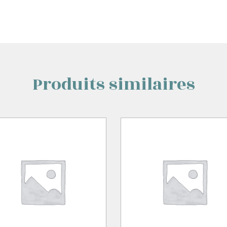
Produits similaires