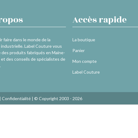
ropos
Accès rapide
r faire dans le monde de la
La boutique
industrielle. Label Couture vous
Panier
 des produits fabriqués en Maine-
 et des conseils de spécialistes de
Mon compte
.
Label Couture
|
Confidentialité
| © Copyright 2003 - 2026