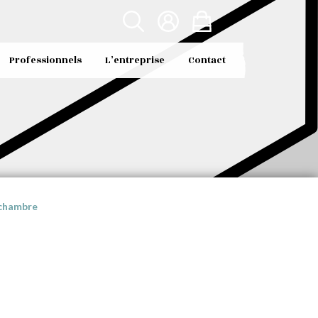
Professionnels
L’entreprise
Contact
 chambre