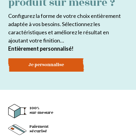
produit sur mesure ?
Configurez la forme de votre choix entièrement
adaptée à vos besoins. Sélectionnez les
caractéristiques et améliorez le résultat en
ajoutant votre finition…
Entièrement personnalisé!
Je personnalise
100%
sur-mesure
Paiement
sécurisé