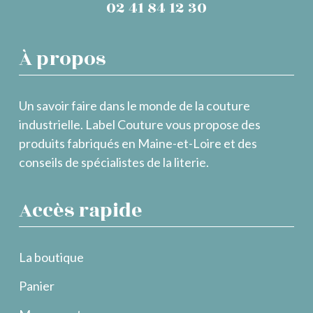
02 41 84 12 30
À propos
Un savoir faire dans le monde de la couture
industrielle. Label Couture vous propose des
produits fabriqués en Maine-et-Loire et des
conseils de spécialistes de la literie.
Accès rapide
La boutique
Panier