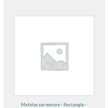
Matelas sur mesure – Rectangle –