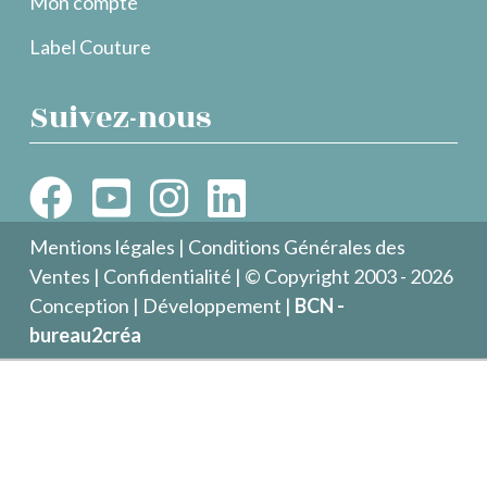
Mon compte
Label Couture
Suivez-nous
Mentions légales
|
Conditions Générales des
Ventes
|
Confidentialité
| © Copyright 2003 - 2026
Conception | Développement |
BCN -
bureau2créa