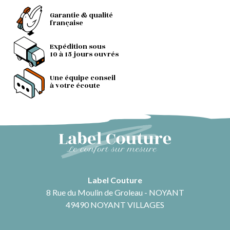
Garantie & qualité
française
Expédition sous
10 à 15 jours ouvrés
Une équipe conseil
à votre écoute
Label Couture
8 Rue du Moulin de Groleau - NOYANT
49490 NOYANT VILLAGES