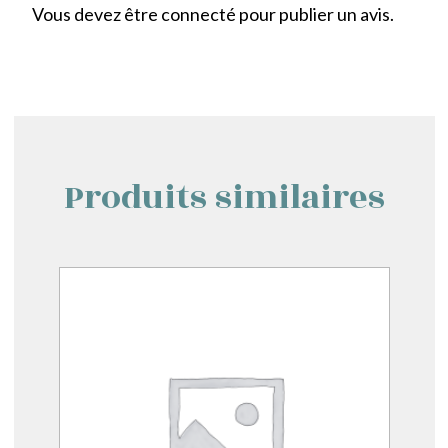
Vous devez être
connecté
pour publier un avis.
Produits similaires