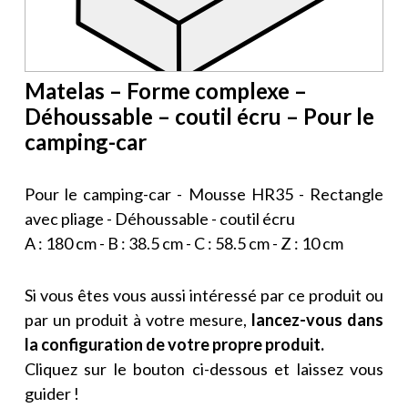
Matelas – Forme complexe –
Déhoussable – coutil écru – Pour le
camping-car
Pour le camping-car - Mousse HR35 - Rectangle
avec pliage - Déhoussable - coutil écru
A : 180 cm - B : 38.5 cm - C : 58.5 cm - Z : 10 cm
Si vous êtes vous aussi intéressé par ce produit ou
par un produit à votre mesure,
lancez-vous dans
la configuration de votre propre produit.
Cliquez sur le bouton ci-dessous et laissez vous
guider !