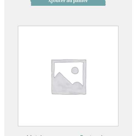
Ajouter au panier