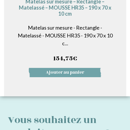
Matelas sur mesure – Rectangle –
Matelassé – MOUSSE HR35 – 190 x 70 x
10 cm
Matelas sur mesure - Rectangle -
Matelassé - MOUSSE HR35 - 190 x 70 x 10
c...
154,75
€
Ajouter au panier
Vous souhaitez un