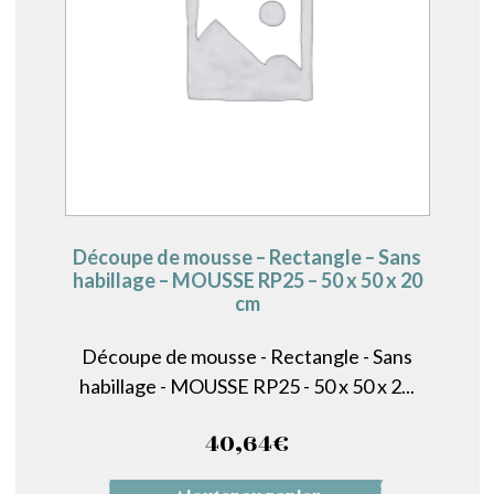
Découpe de mousse – Rectangle – Sans
habillage – MOUSSE RP25 – 50 x 50 x 20
cm
Découpe de mousse - Rectangle - Sans
habillage - MOUSSE RP25 - 50 x 50 x 2...
40,64
€