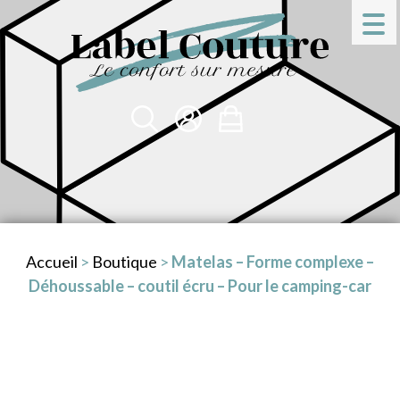
Accueil
>
Boutique
>
Matelas – Forme complexe –
Déhoussable – coutil écru – Pour le camping-car