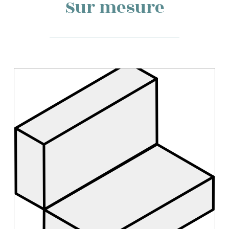
Sur mesure