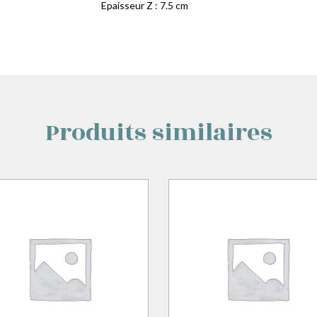
Epaisseur Z : 7.5 cm
Produits similaires