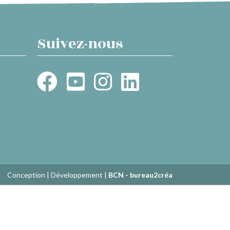
Suivez-nous
Conception | Développement |
BCN - bureau2créa