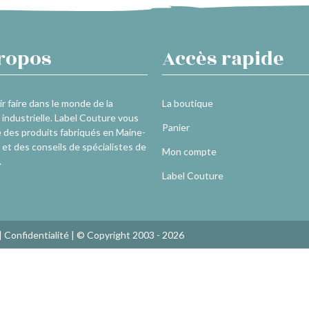
ropos
Accès rapide
r faire dans le monde de la
La boutique
industrielle. Label Couture vous
Panier
 des produits fabriqués en Maine-
 et des conseils de spécialistes de
Mon compte
.
Label Couture
|
Confidentialité
| © Copyright 2003 - 2026