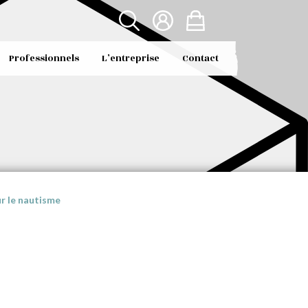
Professionnels
L’entreprise
Contact
r le nautisme