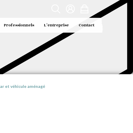
Professionnels
L’entreprise
Contact
ar et véhicule aménagé