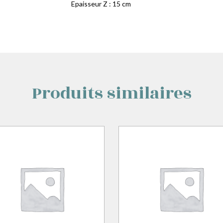
Epaisseur Z : 15 cm
Produits similaires