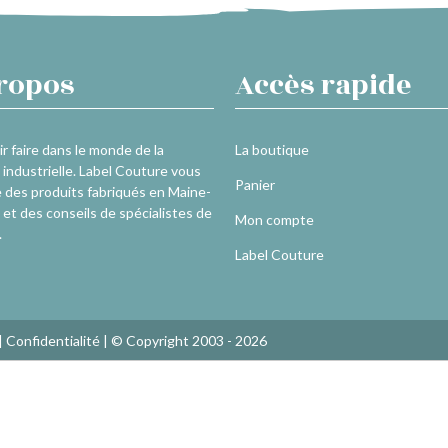
ropos
Accès rapide
r faire dans le monde de la
La boutique
industrielle. Label Couture vous
Panier
 des produits fabriqués en Maine-
 et des conseils de spécialistes de
Mon compte
.
Label Couture
|
Confidentialité
| © Copyright 2003 - 2026