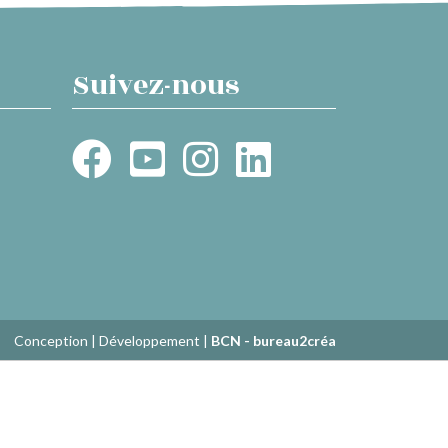
Suivez-nous
Conception | Développement |
BCN - bureau2créa