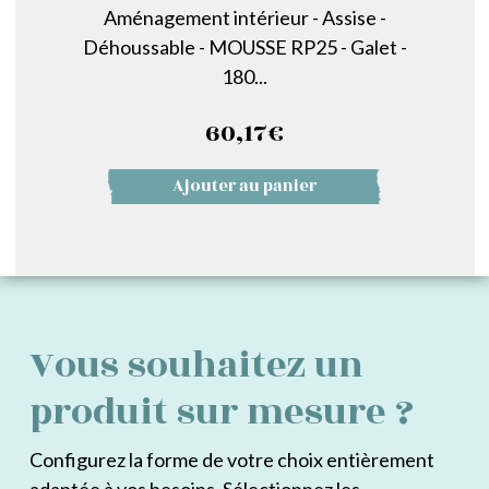
Aménagement intérieur - Assise -
Déhoussable - MOUSSE RP25 - Galet -
180...
60,17
€
Ajouter au panier
Vous souhaitez un
produit sur mesure ?
Configurez la forme de votre choix entièrement