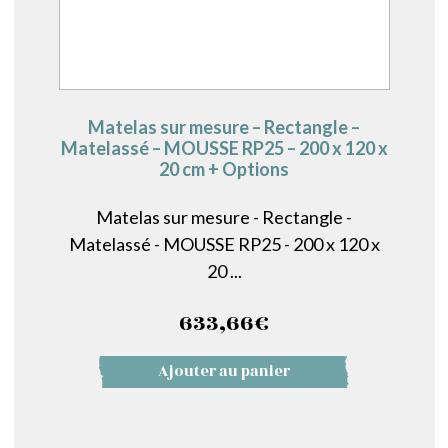
Matelas sur mesure – Rectangle –
Matelassé – MOUSSE RP25 – 200 x 120 x
20 cm + Options
Matelas sur mesure - Rectangle -
Matelassé - MOUSSE RP25 - 200 x 120 x
20 ...
633,66
€
Ajouter au panier