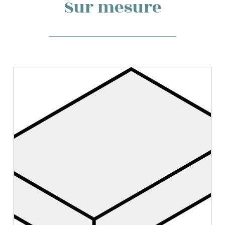
Sur mesure