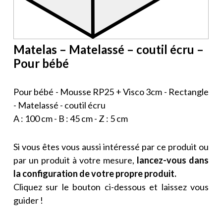
Matelas – Matelassé – coutil écru –
Pour bébé
Pour bébé - Mousse RP25 + Visco 3cm - Rectangle
- Matelassé - coutil écru
A : 100 cm - B : 45 cm - Z : 5 cm
Si vous êtes vous aussi intéressé par ce produit ou
par un produit à votre mesure,
lancez-vous dans
la configuration de votre propre produit.
Cliquez sur le bouton ci-dessous et laissez vous
guider !