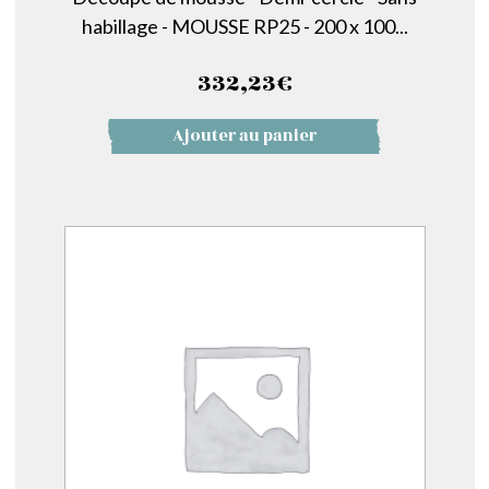
habillage - MOUSSE RP25 - 200 x 100...
332,23
€
Ajouter au panier