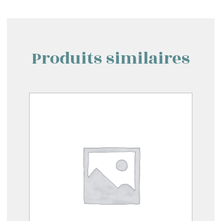
Produits similaires