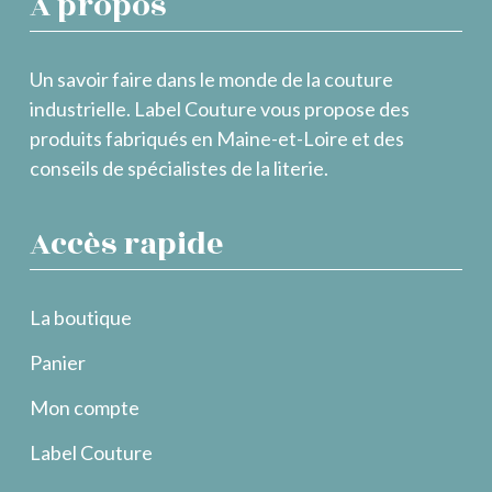
À propos
Un savoir faire dans le monde de la couture
industrielle. Label Couture vous propose des
produits fabriqués en Maine-et-Loire et des
conseils de spécialistes de la literie.
Accès rapide
La boutique
Panier
Mon compte
Label Couture