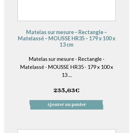
Matelas sur mesure – Rectangle –
Matelassé – MOUSSE HR35 – 179 x 100 x
13 cm
Matelas sur mesure - Rectangle -
Matelassé - MOUSSE HR35 - 179 x 100 x
13 ...
235,63
€
Ajouter au panier