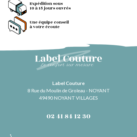
Expédition sous
10 à 15 jours ouvrés
Une équipe conseil
à votre écoute
Label Couture
8 Rue du Moulin de Groleau - NOYANT
49490 NOYANT VILLAGES
02 41 84 12 30