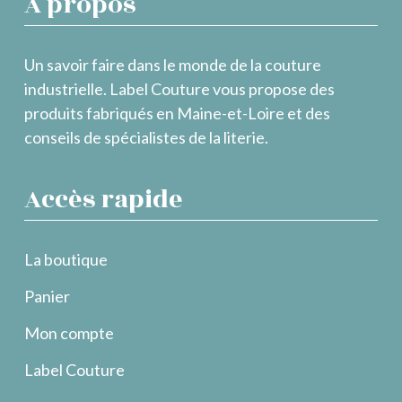
À propos
Un savoir faire dans le monde de la couture
industrielle. Label Couture vous propose des
produits fabriqués en Maine-et-Loire et des
conseils de spécialistes de la literie.
Accès rapide
La boutique
Panier
Mon compte
Label Couture