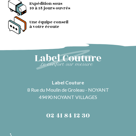
Expédition sous
10 à 15 jours ouvrés
Une équipe conseil
à votre écoute
Label Couture
8 Rue du Moulin de Groleau - NOYANT
49490 NOYANT VILLAGES
02 41 84 12 30