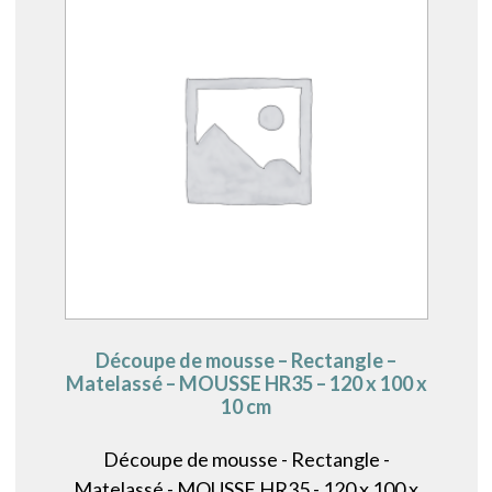
Découpe de mousse – Rectangle –
Matelassé – MOUSSE HR35 – 120 x 100 x
10 cm
Découpe de mousse - Rectangle -
Matelassé - MOUSSE HR35 - 120 x 100 x