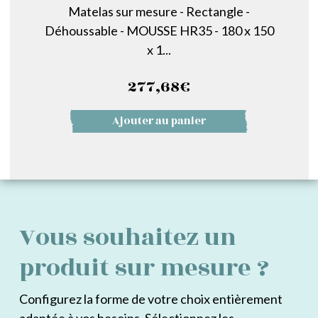
Matelas sur mesure - Rectangle -
Déhoussable - MOUSSE HR35 - 180 x 150
x 1...
277,68
€
Ajouter au panier
Vous souhaitez un
produit sur mesure ?
Configurez la forme de votre choix entièrement