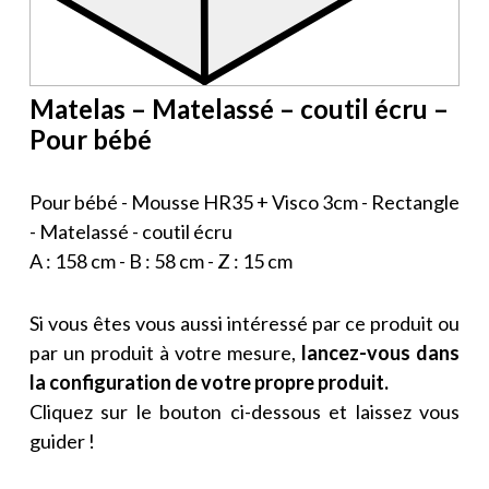
Matelas – Matelassé – coutil écru –
Pour bébé
Pour bébé - Mousse HR35 + Visco 3cm - Rectangle
- Matelassé - coutil écru
A : 158 cm - B : 58 cm - Z : 15 cm
Si vous êtes vous aussi intéressé par ce produit ou
par un produit à votre mesure,
lancez-vous dans
la configuration de votre propre produit.
Cliquez sur le bouton ci-dessous et laissez vous
guider !