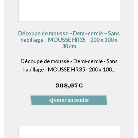
Découpe de mousse – Demi-cercle – Sans
habillage – MOUSSE HR35 – 200 x 100 x
30 cm
Découpe de mousse - Demi-cercle - Sans
habillage - MOUSSE HR35 - 200 x 100...
368,67
€
Ajouter au panier