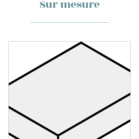
Sur mesure