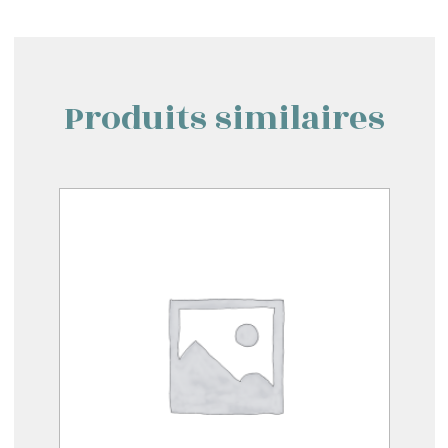
Produits similaires