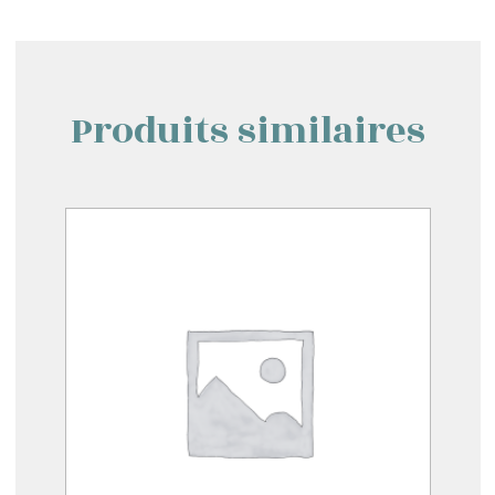
Produits similaires