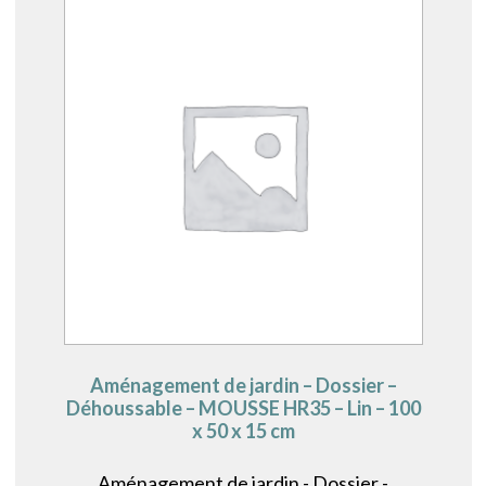
Aménagement de jardin – Dossier –
Déhoussable – MOUSSE HR35 – Lin – 100
x 50 x 15 cm
Aménagement de jardin - Dossier -