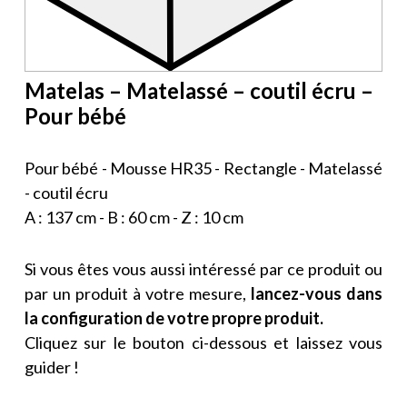
Matelas – Matelassé – coutil écru –
Pour bébé
Pour bébé - Mousse HR35 - Rectangle - Matelassé
- coutil écru
A : 137 cm - B : 60 cm - Z : 10 cm
Si vous êtes vous aussi intéressé par ce produit ou
par un produit à votre mesure,
lancez-vous dans
la configuration de votre propre produit.
Cliquez sur le bouton ci-dessous et laissez vous
guider !