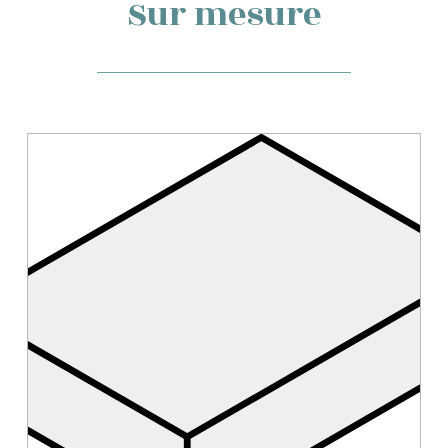
Sur mesure