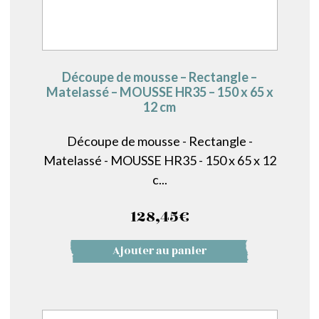
Découpe de mousse – Rectangle –
Matelassé – MOUSSE HR35 – 150 x 65 x
12 cm
Découpe de mousse - Rectangle -
Matelassé - MOUSSE HR35 - 150 x 65 x 12
c...
128,45
€
Ajouter au panier