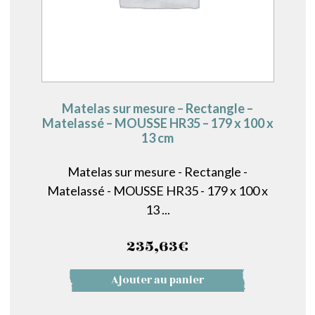
Matelas sur mesure – Rectangle –
Matelassé – MOUSSE HR35 – 179 x 100 x
13 cm
Matelas sur mesure - Rectangle -
Matelassé - MOUSSE HR35 - 179 x 100 x
13 ...
235,63
€
Ajouter au panier