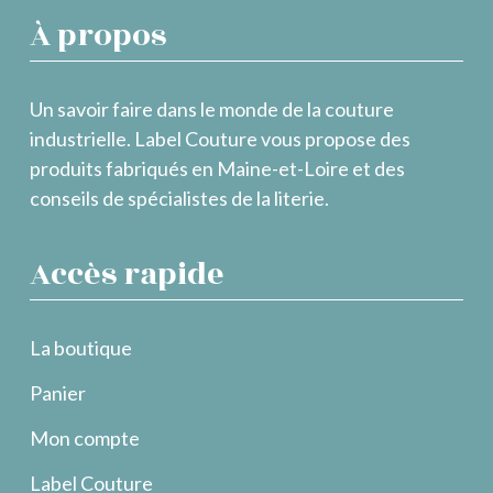
À propos
Un savoir faire dans le monde de la couture
industrielle. Label Couture vous propose des
produits fabriqués en Maine-et-Loire et des
conseils de spécialistes de la literie.
Accès rapide
La boutique
Panier
Mon compte
Label Couture