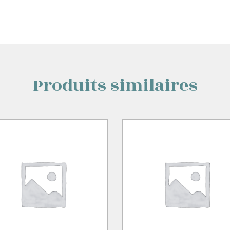
Produits similaires