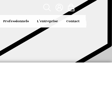
Professionnels
L’entreprise
Contact