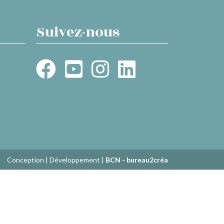
Suivez-nous
Conception | Développement |
BCN - bureau2créa