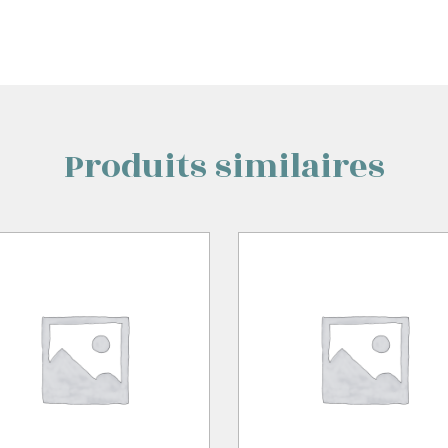
Produits similaires