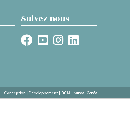
Suivez-nous
Conception | Développement |
BCN - bureau2créa