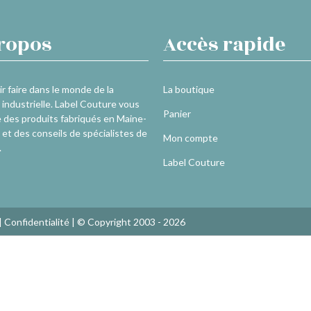
ropos
Accès rapide
r faire dans le monde de la
La boutique
industrielle. Label Couture vous
Panier
 des produits fabriqués en Maine-
 et des conseils de spécialistes de
Mon compte
.
Label Couture
|
Confidentialité
| © Copyright 2003 - 2026