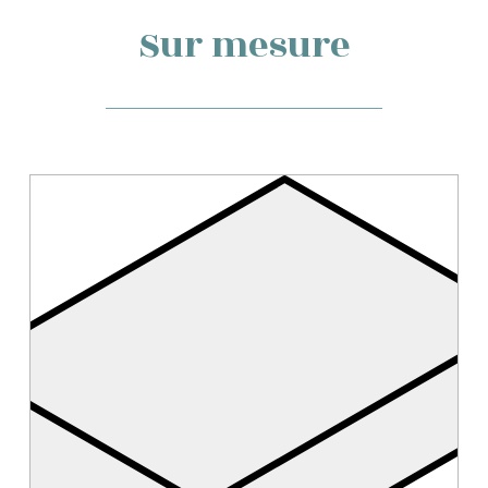
Sur mesure