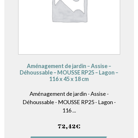
Aménagement de jardin – Assise –
Déhoussable – MOUSSE RP25 – Lagon –
116 x 45 x 18 cm
Aménagement de jardin - Assise -
Déhoussable - MOUSSE RP25 - Lagon -
116 ...
72,42
€