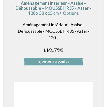
Aménagement intérieur – Assise –
Déhoussable – MOUSSE HR35 – Aster –
120 x 50 x 15 cm + Options
Aménagement intérieur - Assise -
Déhoussable - MOUSSE HR35 - Aster -
120...
142,72
€
Ajouter au panier