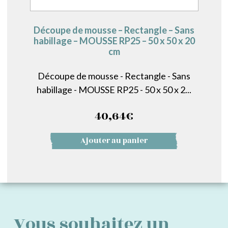
Découpe de mousse – Rectangle – Sans
habillage – MOUSSE RP25 – 50 x 50 x 20
cm
Découpe de mousse - Rectangle - Sans
habillage - MOUSSE RP25 - 50 x 50 x 2...
40,64
€
Ajouter au panier
Vous souhaitez un