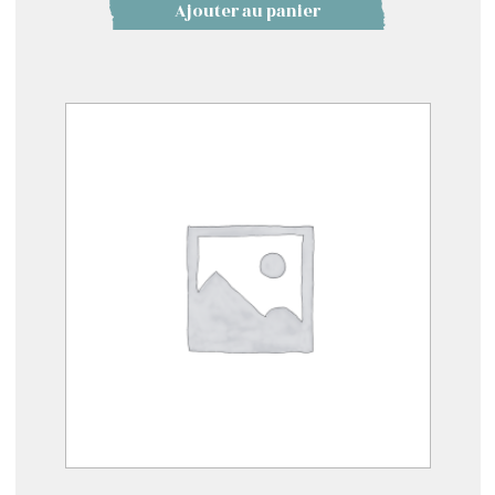
Ajouter au panier