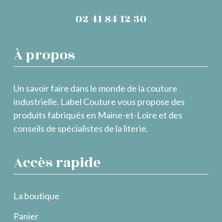
02 41 84 12 30
À propos
Un savoir faire dans le monde de la couture
industrielle. Label Couture vous propose des
produits fabriqués en Maine-et-Loire et des
conseils de spécialistes de la literie.
Accès rapide
La boutique
Panier