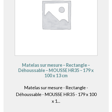
Matelas sur mesure – Rectangle –
Déhoussable – MOUSSE HR35 – 179 x
100 x 13 cm
Matelas sur mesure - Rectangle -
Déhoussable - MOUSSE HR35 - 179 x 100
x 1...