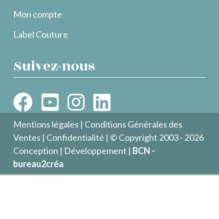
Mon compte
Label Couture
Suivez-nous
Mentions légales
|
Conditions Générales des
Ventes
|
Confidentialité
| © Copyright 2003 - 2026
Conception | Développement |
BCN -
bureau2créa