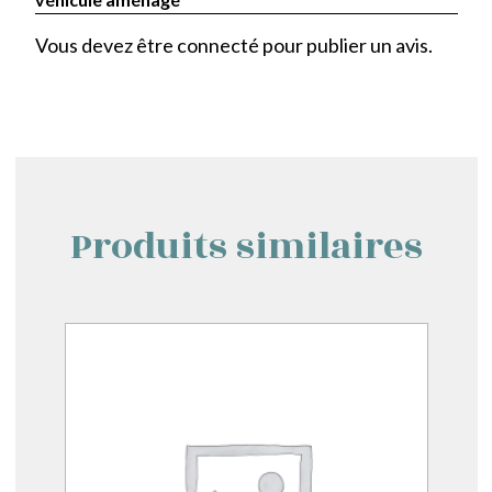
Vous devez être
connecté
pour publier un avis.
Produits similaires