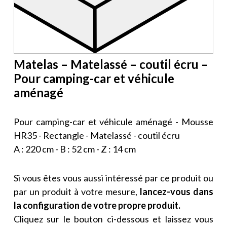
Matelas – Matelassé – coutil écru –
Pour camping-car et véhicule
aménagé
Pour camping-car et véhicule aménagé - Mousse
HR35 - Rectangle - Matelassé - coutil écru
A : 220 cm - B : 52 cm - Z : 14 cm
Si vous êtes vous aussi intéressé par ce produit ou
par un produit à votre mesure,
lancez-vous dans
la configuration de votre propre produit.
Cliquez sur le bouton ci-dessous et laissez vous