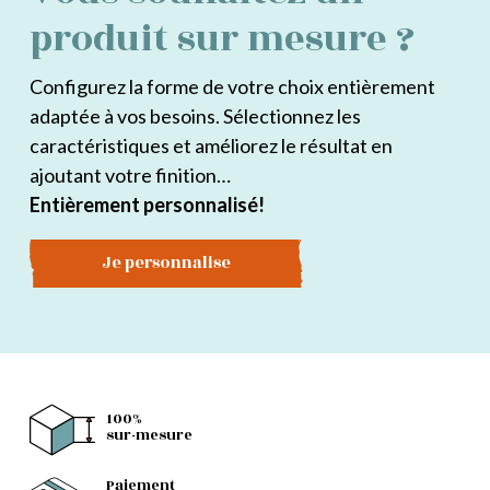
produit sur mesure ?
Configurez la forme de votre choix entièrement
adaptée à vos besoins. Sélectionnez les
caractéristiques et améliorez le résultat en
ajoutant votre finition…
Entièrement personnalisé!
Je personnalise
100%
sur-mesure
Paiement