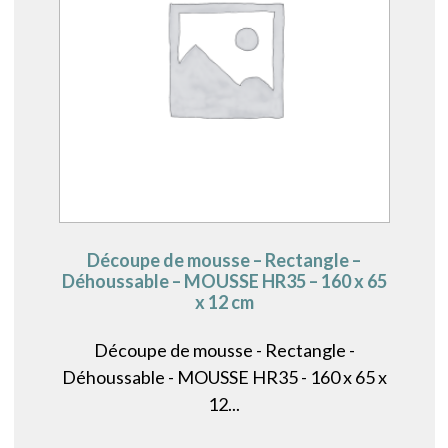
Découpe de mousse – Rectangle –
Déhoussable – MOUSSE HR35 – 160 x 65
x 12 cm
Découpe de mousse - Rectangle -
Déhoussable - MOUSSE HR35 - 160 x 65 x
12...