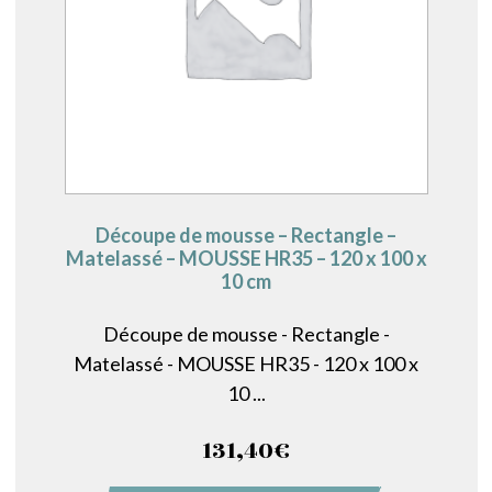
Découpe de mousse – Rectangle –
Matelassé – MOUSSE HR35 – 120 x 100 x
10 cm
Découpe de mousse - Rectangle -
Matelassé - MOUSSE HR35 - 120 x 100 x
10 ...
131,40
€