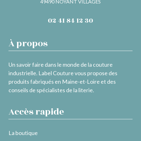
49490 NOYANT VILLAGES
02 41 84 12 30
À propos
Un savoir faire dans le monde de la couture
industrielle. Label Couture vous propose des
produits fabriqués en Maine-et-Loire et des
conseils de spécialistes de la literie.
Accès rapide
La boutique