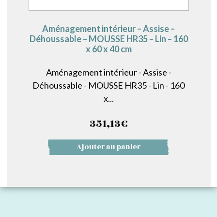
Aménagement intérieur – Assise –
Déhoussable – MOUSSE HR35 – Lin – 160
x 60 x 40 cm
Aménagement intérieur - Assise -
Déhoussable - MOUSSE HR35 - Lin - 160
x...
351,13
€
Ajouter au panier