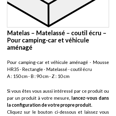
Matelas – Matelassé – coutil écru –
Pour camping-car et véhicule
aménagé
Pour camping-car et véhicule aménagé - Mousse
HR35 - Rectangle - Matelassé - coutil écru
A : 150 cm - B : 90 cm - Z : 10 cm
Si vous êtes vous aussi intéressé par ce produit ou
par un produit à votre mesure,
lancez-vous dans
la configuration de votre propre produit.
Cliquez sur le bouton ci-dessous et laissez vous