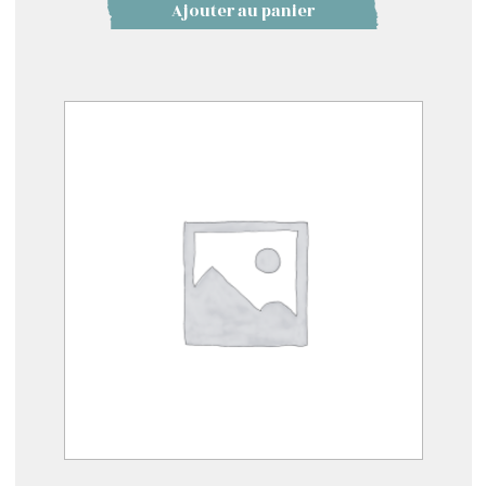
Ajouter au panier