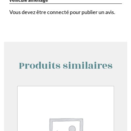
Vous devez être
connecté
pour publier un avis.
Produits similaires