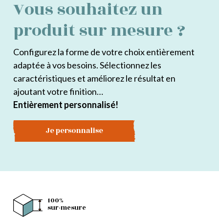
Vous souhaitez un
produit sur mesure ?
Configurez la forme de votre choix entièrement
adaptée à vos besoins. Sélectionnez les
caractéristiques et améliorez le résultat en
ajoutant votre finition…
Entièrement personnalisé!
Je personnalise
100%
sur-mesure