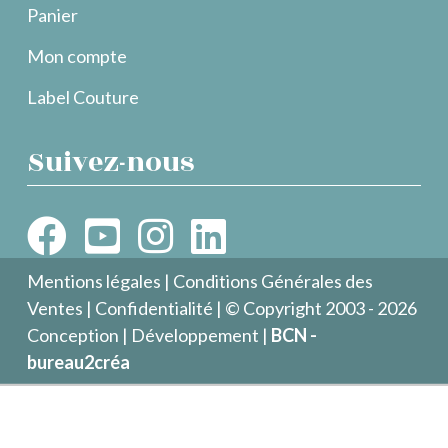
Panier
Mon compte
Label Couture
Suivez-nous
Mentions légales
|
Conditions Générales des
Ventes
|
Confidentialité
| © Copyright 2003 - 2026
Conception | Développement |
BCN -
bureau2créa