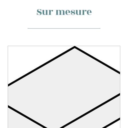
Sur mesure