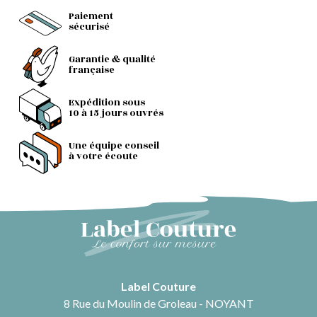
Paiement
sécurisé
Garantie & qualité
française
Expédition sous
10 à 15 jours ouvrés
Une équipe conseil
à votre écoute
Label Couture
8 Rue du Moulin de Groleau - NOYANT