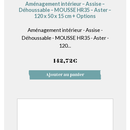
Aménagement intérieur – Assise –
Déhoussable – MOUSSE HR35 – Aster –
120 x 50 x 15 cm + Options
Aménagement intérieur - Assise -
Déhoussable - MOUSSE HR35 - Aster -
120...
142,72
€
Ajouter au panier