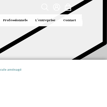
Professionnels
L’entreprise
Contact
hicule aménagé