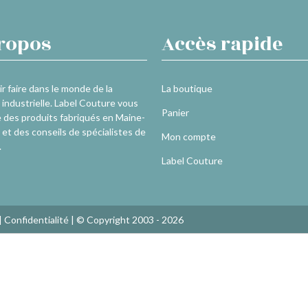
ropos
Accès rapide
r faire dans le monde de la
La boutique
industrielle. Label Couture vous
Panier
 des produits fabriqués en Maine-
 et des conseils de spécialistes de
Mon compte
.
Label Couture
|
Confidentialité
| © Copyright 2003 - 2026