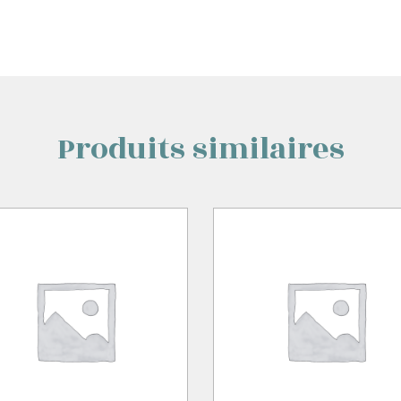
Produits similaires