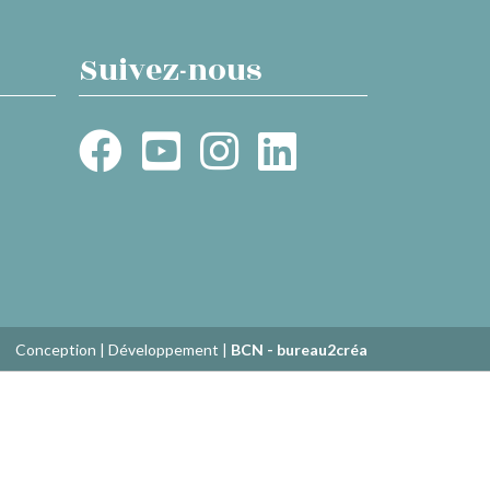
Suivez-nous
Conception | Développement |
BCN - bureau2créa