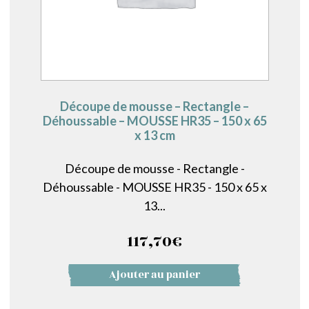
Découpe de mousse – Rectangle –
Déhoussable – MOUSSE HR35 – 150 x 65
x 13 cm
Découpe de mousse - Rectangle -
Déhoussable - MOUSSE HR35 - 150 x 65 x
13...
117,70
€
Ajouter au panier