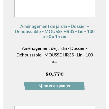
Aménagement de jardin – Dossier –
Déhoussable – MOUSSE HR35 – Lin – 100
x 50 x 15 cm
Aménagement de jardin - Dossier -
Déhoussable - MOUSSE HR35 - Lin - 100
x...
80,77
€
Ajouter au panier