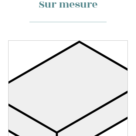
Sur mesure