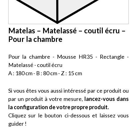
Matelas – Matelassé – coutil écru –
Pour la chambre
Pour la chambre - Mousse HR35 - Rectangle -
Matelassé - coutil écru
A : 180 cm - B : 80 cm - Z : 15 cm
Si vous êtes vous aussi intéressé par ce produit ou
par un produit à votre mesure,
lancez-vous dans
la configuration de votre propre produit.
Cliquez sur le bouton ci-dessous et laissez vous
guider !