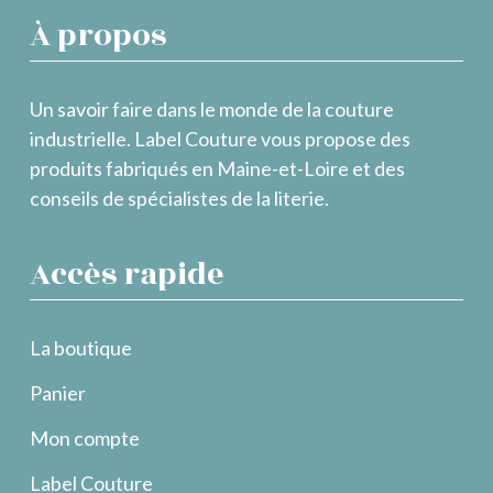
À propos
Un savoir faire dans le monde de la couture
industrielle. Label Couture vous propose des
produits fabriqués en Maine-et-Loire et des
conseils de spécialistes de la literie.
Accès rapide
La boutique
Panier
Mon compte
Label Couture