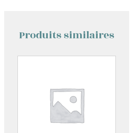
Produits similaires