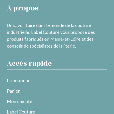
À propos
Un savoir faire dans le monde de la couture
industrielle. Label Couture vous propose des
produits fabriqués en Maine-et-Loire et des
conseils de spécialistes de la literie.
Accès rapide
La boutique
Panier
Mon compte
Label Couture