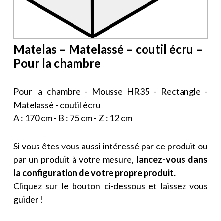
Matelas – Matelassé – coutil écru –
Pour la chambre
Pour la chambre - Mousse HR35 - Rectangle -
Matelassé - coutil écru
A : 170 cm - B : 75 cm - Z : 12 cm
Si vous êtes vous aussi intéressé par ce produit ou
par un produit à votre mesure,
lancez-vous dans
la configuration de votre propre produit.
Cliquez sur le bouton ci-dessous et laissez vous
guider !