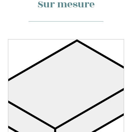
Sur mesure