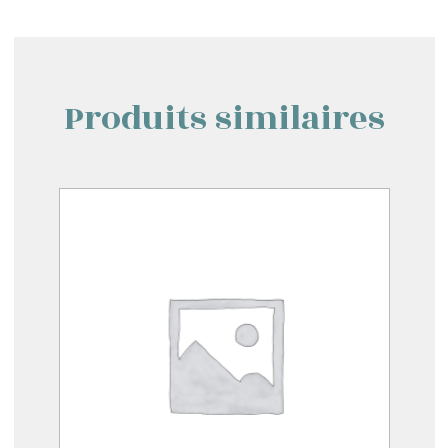
Produits similaires