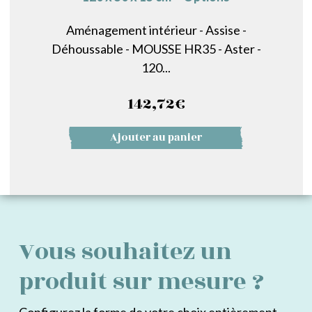
Aménagement intérieur - Assise -
Déhoussable - MOUSSE HR35 - Aster -
120...
142,72
€
Ajouter au panier
Vous souhaitez un
produit sur mesure ?