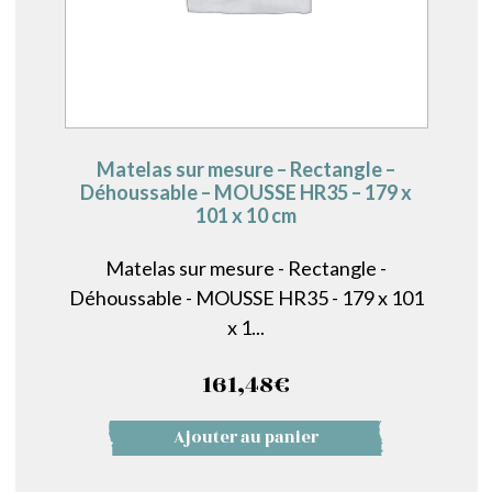
Matelas sur mesure – Rectangle –
Déhoussable – MOUSSE HR35 – 179 x
101 x 10 cm
Matelas sur mesure - Rectangle -
Déhoussable - MOUSSE HR35 - 179 x 101
x 1...
161,48
€
Ajouter au panier